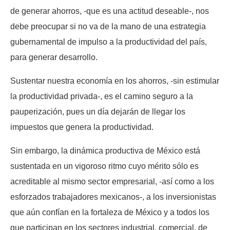
de generar ahorros, -que es una actitud deseable-, nos
debe preocupar si no va de la mano de una estrategia
gubernamental de impulso a la productividad del país,
para generar desarrollo.
Sustentar nuestra economía en los ahorros, -sin estimular
la productividad privada-, es el camino seguro a la
pauperización, pues un día dejarán de llegar los
impuestos que genera la productividad.
Sin embargo, la dinámica productiva de México está
sustentada en un vigoroso ritmo cuyo mérito sólo es
acreditable al mismo sector empresarial, -así como a los
esforzados trabajadores mexicanos-, a los inversionistas
que aún confían en la fortaleza de México y a todos los
que participan en los sectores industrial, comercial, de