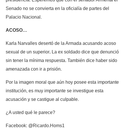
Senado no se convierta en la oficialía de partes del
Palacio Nacional.
ACOSO…
Karla Narvalles desertó de la Armada acusando acoso
sexual de un superior
.
La ex soldado dice que denunció
sin tener la mínima respuesta. También dice haber sido
amenazada con ir a prisión.
Por la imagen moral que aún hoy posee esta importante
institución, es muy importante se investigue esta
acusación y se castigue al culpable.
¿A usted qué le parece?
Facebook: @Ricardo.Homs1