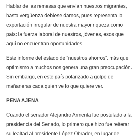
Hablar de las remesas que envían nuestros migrantes,
hasta vergüenza debiese darnos, pues representa la
exportación irregular de nuestra mayor riqueza como
país: la fuerza laboral de nuestros, jóvenes, esos que
aquí no encuentran oportunidades.
Este informe del estado de “nuestros ahorros”, más que
optimismo a muchos nos genera una gran preocupación.
Sin embargo, en este país polarizado a golpe de
mañaneras cada quien ve lo que quiere ver.
PENA AJENA
Cuando el senador Alejandro Armenta fue postulado a la
presidencia del Senado, lo primero que hizo fue reiterar
su lealtad al presidente López Obrador, en lugar de