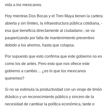
vida a los mexicanos.
Hoy mientras Dos Bocas y el Tren Maya tienen la cartera
abierta y sin límites, la infraestructura pública cotidiana, -
esa que beneficia directamente al ciudadano-, se va
pauperizando por falta de mantenimiento preventivo
debido a los ahorros, hasta que colapsa.
Por supuesto que esto confirma que este gobierno no es
como los de antes. Pero esto que nos ofrece este
gobierno a cambio… ¿es lo que los mexicanos
queremos?
Si no se estimula la productividad con un viraje de timón
drástico y un reconocimiento público y sincero de la
necesidad de cambiar la política económica, tarde o