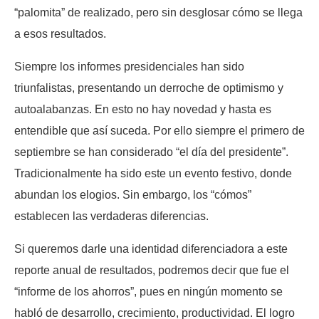
“palomita” de realizado, pero sin desglosar cómo se llega
a esos resultados.
Siempre los informes presidenciales han sido
triunfalistas, presentando un derroche de optimismo y
autoalabanzas. En esto no hay novedad y hasta es
entendible que así suceda. Por ello siempre el primero de
septiembre se han considerado “el día del presidente”.
Tradicionalmente ha sido este un evento festivo, donde
abundan los elogios. Sin embargo, los “cómos”
establecen las verdaderas diferencias.
Si queremos darle una identidad diferenciadora a este
reporte anual de resultados, podremos decir que fue el
“informe de los ahorros”, pues en ningún momento se
habló de desarrollo, crecimiento, productividad. El logro