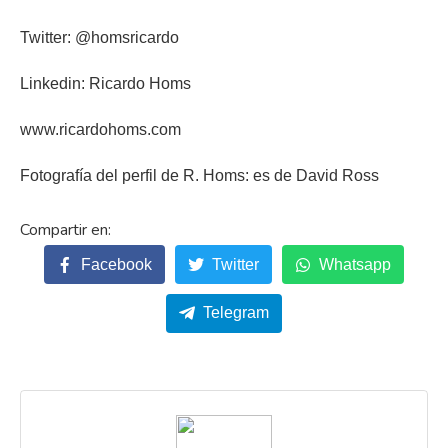
Twitter: @homsricardo
Linkedin: Ricardo Homs
www.ricardohoms.com
Fotografía del perfil de R. Homs: es de David Ross
Facebook
Twitter
Whatsapp
Telegram