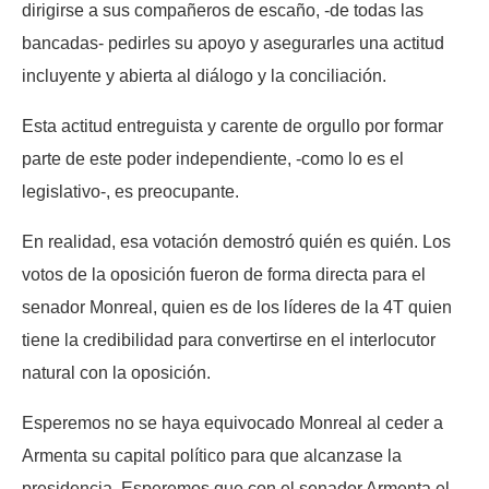
dirigirse a sus compañeros de escaño, -de todas las
bancadas- pedirles su apoyo y asegurarles una actitud
incluyente y abierta al diálogo y la conciliación.
Esta actitud entreguista y carente de orgullo por formar
parte de este poder independiente, -como lo es el
legislativo-, es preocupante.
En realidad, esa votación demostró quién es quién. Los
votos de la oposición fueron de forma directa para el
senador Monreal, quien es de los líderes de la 4T quien
tiene la credibilidad para convertirse en el interlocutor
natural con la oposición.
Esperemos no se haya equivocado Monreal al ceder a
Armenta su capital político para que alcanzase la
presidencia. Esperemos que con el senador Armenta el