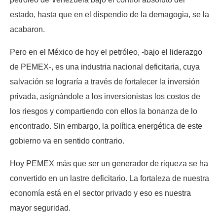
estado, hasta que en el dispendio de la demagogia, se la
acabaron.
Pero en el México de hoy el petróleo, -bajo el liderazgo
de PEMEX-, es una industria nacional deficitaria, cuya
salvación se lograría a través de fortalecer la inversión
privada, asignándole a los inversionistas los costos de
los riesgos y compartiendo con ellos la bonanza de lo
encontrado. Sin embargo, la política energética de este
gobierno va en sentido contrario.
Hoy PEMEX más que ser un generador de riqueza se ha
convertido en un lastre deficitario. La fortaleza de nuestra
economía está en el sector privado y eso es nuestra
mayor seguridad.