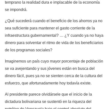
temprano la realidad dura e implacable de la economía
se impondrá.
¿Qué sucederá cuando el beneficio de los ahorros ya no
sea suficiente para mantener el gasto corriente de la
infraestructura gubernamental? … ¿Y cuando ya no haya
dinero para solventar el ritmo de vida de los beneficiarios
de los programas sociales?
Imaginemos un país cuyo mayor porcentaje de población
se va avejentando y sus jóvenes están en busca del
dinero fácil, pues ya no se sienten cerca de la cultura del
esfuerzo, que afortunadamente hoy todavía existe.
Al presidente parece olvidársele que el inicio de la
dictadura bolivariana se sustentó en la riqueza del
petróleo de Venezuela bajo el control absoluto del