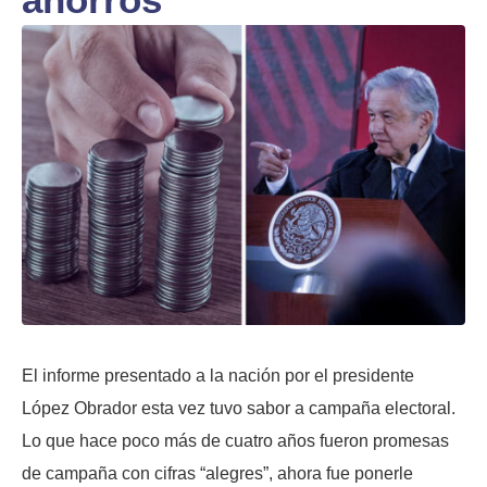
El informe presentado a la nación por el presidente
López Obrador esta vez tuvo sabor a campaña electoral.
Lo que hace poco más de cuatro años fueron promesas
de campaña con cifras “alegres”, ahora fue ponerle