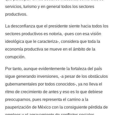
servicios, turismo y en general todos los sectores
productivos.
La desconfianza que el presidente siente hacia todos los
sectores productivos es notoria, -pues con esa visión
ideológica que le caracteriza-, considera que toda la
economía productiva se mueve en el ámbito de la
corrupción.
Por tanto, aunque evidentemente la fortaleza del país
sigue generando inversiones, -a pesar de los obstáculos
gubernamentales por todos conocidos-, ya no lleva el
ritmo de crecimiento de antes y eso es lo que debiese
preocuparnos, pues representa el camino a la
pauperización de México con la consiguiente pérdida de
empleos y el agravamiento de conflictos sociales