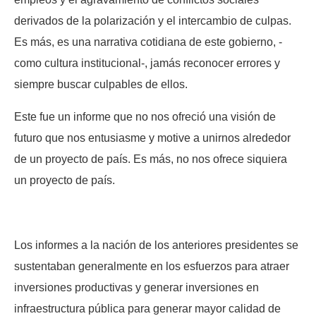
derivados de la polarización y el intercambio de culpas.
Es más, es una narrativa cotidiana de este gobierno, -
como cultura institucional-, jamás reconocer errores y
siempre buscar culpables de ellos.
Este fue un informe que no nos ofreció una visión de
futuro que nos entusiasme y motive a unirnos alrededor
de un proyecto de país. Es más, no nos ofrece siquiera
un proyecto de país.
Los informes a la nación de los anteriores presidentes se
sustentaban generalmente en los esfuerzos para atraer
inversiones productivas y generar inversiones en
infraestructura pública para generar mayor calidad de