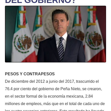
PESOS Y CONTRAPESOS
De diciembre del 2012 a junio del 2017, trascurrido el
76.4 por ciento del gobierno de Peña Nieto, se crearon,
en el sector formal de la economía mexicana, 2.84
millones de empleos, más que en el total de cada uno de