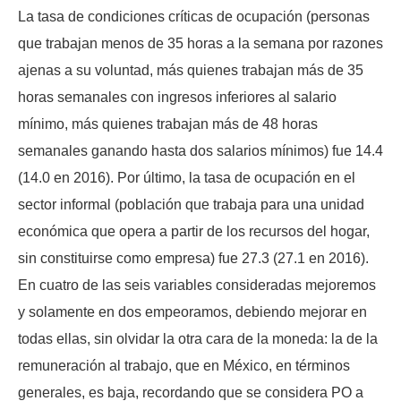
La tasa de condiciones críticas de ocupación (personas
que trabajan menos de 35 horas a la semana por razones
ajenas a su voluntad, más quienes trabajan más de 35
horas semanales con ingresos inferiores al salario
mínimo, más quienes trabajan más de 48 horas
semanales ganando hasta dos salarios mínimos) fue 14.4
(14.0 en 2016). Por último, la tasa de ocupación en el
sector informal (población que trabaja para una unidad
económica que opera a partir de los recursos del hogar,
sin constituirse como empresa) fue 27.3 (27.1 en 2016).
En cuatro de las seis variables consideradas mejoremos
y solamente en dos empeoramos, debiendo mejorar en
todas ellas, sin olvidar la otra cara de la moneda: la de la
remuneración al trabajo, que en México, en términos
generales, es baja, recordando que se considera PO a