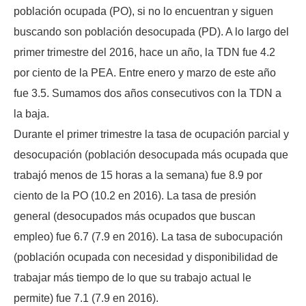
población ocupada (PO), si no lo encuentran y siguen
buscando son población desocupada (PD). A lo largo del
primer trimestre del 2016, hace un año, la TDN fue 4.2
por ciento de la PEA. Entre enero y marzo de este año
fue 3.5. Sumamos dos años consecutivos con la TDN a
la baja.
Durante el primer trimestre la tasa de ocupación parcial y
desocupación (población desocupada más ocupada que
trabajó menos de 15 horas a la semana) fue 8.9 por
ciento de la PO (10.2 en 2016). La tasa de presión
general (desocupados más ocupados que buscan
empleo) fue 6.7 (7.9 en 2016). La tasa de subocupación
(población ocupada con necesidad y disponibilidad de
trabajar más tiempo de lo que su trabajo actual le
permite) fue 7.1 (7.9 en 2016).