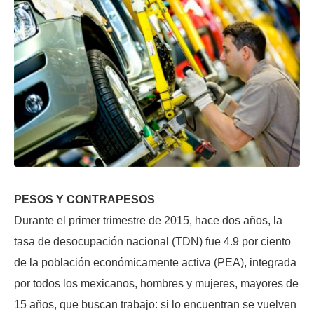
PESOS Y CONTRAPESOS
Durante el primer trimestre de 2015, hace dos años, la
tasa de desocupación nacional (TDN) fue 4.9 por ciento
de la población económicamente activa (PEA), integrada
por todos los mexicanos, hombres y mujeres, mayores de
15 años, que buscan trabajo: si lo encuentran se vuelven