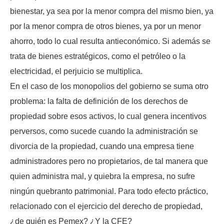
bienestar, ya sea por la menor compra del mismo bien, ya
por la menor compra de otros bienes, ya por un menor
ahorro, todo lo cual resulta antieconómico. Si además se
trata de bienes estratégicos, como el petróleo o la
electricidad, el perjuicio se multiplica.
En el caso de los monopolios del gobierno se suma otro
problema: la falta de definición de los derechos de
propiedad sobre esos activos, lo cual genera incentivos
perversos, como sucede cuando la administración se
divorcia de la propiedad, cuando una empresa tiene
administradores pero no propietarios, de tal manera que
quien administra mal, y quiebra la empresa, no sufre
ningún quebranto patrimonial. Para todo efecto práctico,
relacionado con el ejercicio del derecho de propiedad,
¿de quién es Pemex? ¿Y la CFE?