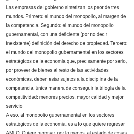
Las empresas del gobierno sintetizan los peor de tres
mundos. Primero: el mundo del monopolio, al margen de
la competencia. Segundo: el mundo del monopolio
gubernamental, con una deficiente (por no decir
inexistente) definición del derecho de propiedad. Tercero:
el mundo del monopolio gubernamental en los sectores
estratégicos de la economía que, precisamente por serlo,
por proveer de bienes al resto de las actividades
económicas, deben estar sujetos a la disciplina de la
competencia, única manera de conseguir la trilogía de la
competitividad: menores precios, mayor calidad y mejor
servicio.
A eso, al monopolio gubernamental en los sectores
estratégicos de la economía, es a lo que quiere regresar
AMLO. Quiere regresar, por lo menos, al estado de cosas