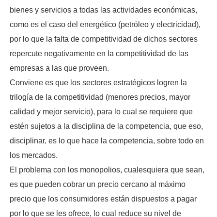
bienes y servicios a todas las actividades económicas,
como es el caso del energético (petróleo y electricidad),
por lo que la falta de competitividad de dichos sectores
repercute negativamente en la competitividad de las
empresas a las que proveen.
Conviene es que los sectores estratégicos logren la
trilogía de la competitividad (menores precios, mayor
calidad y mejor servicio), para lo cual se requiere que
estén sujetos a la disciplina de la competencia, que eso,
disciplinar, es lo que hace la competencia, sobre todo en
los mercados.
El problema con los monopolios, cualesquiera que sean,
es que pueden cobrar un precio cercano al máximo
precio que los consumidores están dispuestos a pagar
por lo que se les ofrece, lo cual reduce su nivel de