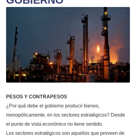
PESOS Y CONTRAPESOS
¿Por qué debe el gobierno producir bienes,
monopólicamente, en los sectores estratégicos? Desde
el punto de vista económico no tiene sentido.
Los sectores estratégicos son aquellos que proveen de