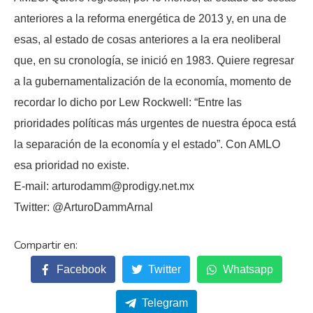
anteriores a la reforma energética de 2013 y, en una de
esas, al estado de cosas anteriores a la era neoliberal
que, en su cronología, se inició en 1983. Quiere regresar
a la gubernamentalización de la economía, momento de
recordar lo dicho por Lew Rockwell: “Entre las
prioridades políticas más urgentes de nuestra época está
la separación de la economía y el estado”. Con AMLO
esa prioridad no existe.
E-mail: arturodamm@prodigy.net.mx
Twitter: @ArturoDammArnal
Facebook
Twitter
Whatsapp
Telegram