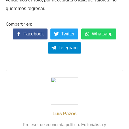
queremos regresar.
Facebook
Twitter
Whatsapp
Telegram
Luis Pazos
Profesor de economía política. Editorialista y