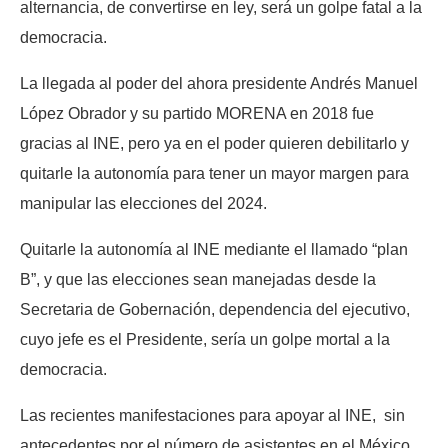
alternancia, de convertirse en ley, será un golpe fatal a la
democracia.
La llegada al poder del ahora presidente Andrés Manuel
López Obrador y su partido MORENA en 2018 fue
gracias al INE, pero ya en el poder quieren debilitarlo y
quitarle la autonomía para tener un mayor margen para
manipular las elecciones del 2024.
Quitarle la autonomía al INE mediante el llamado “plan
B”, y que las elecciones sean manejadas desde la
Secretaria de Gobernación, dependencia del ejecutivo,
cuyo jefe es el Presidente, sería un golpe mortal a la
democracia.
Las recientes manifestaciones para apoyar al INE, sin
antecedentes por el número de asistentes en el México