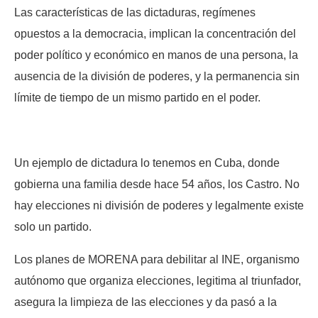
Las características de las dictaduras, regímenes
opuestos a la democracia, implican la concentración del
poder político y económico en manos de una persona, la
ausencia de la división de poderes, y la permanencia sin
límite de tiempo de un mismo partido en el poder.
Un ejemplo de dictadura lo tenemos en Cuba, donde
gobierna una familia desde hace 54 años, los Castro. No
hay elecciones ni división de poderes y legalmente existe
solo un partido.
Los planes de MORENA para debilitar al INE, organismo
autónomo que organiza elecciones, legitima al triunfador,
asegura la limpieza de las elecciones y da pasó a la