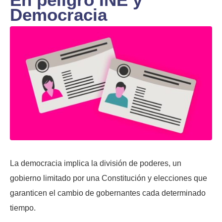
Democracia
La democracia implica la división de poderes, un
gobierno limitado por una Constitución y elecciones que
garanticen el cambio de gobernantes cada determinado
tiempo.