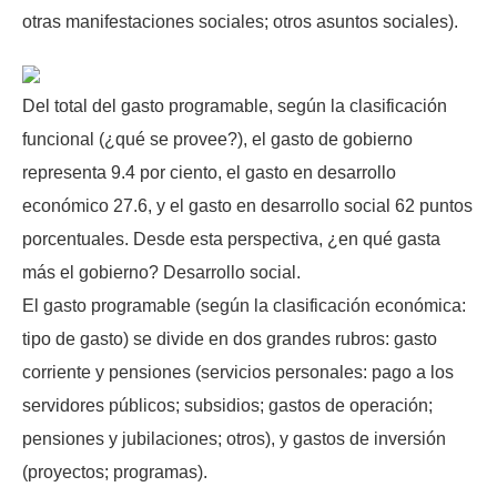
otras manifestaciones sociales; otros asuntos sociales).
Del total del gasto programable, según la clasificación
funcional (¿qué se provee?), el gasto de gobierno
representa 9.4 por ciento, el gasto en desarrollo
económico 27.6, y el gasto en desarrollo social 62 puntos
porcentuales. Desde esta perspectiva, ¿en qué gasta
más el gobierno? Desarrollo social.
El gasto programable (según la clasificación económica:
tipo de gasto) se divide en dos grandes rubros: gasto
corriente y pensiones (servicios personales: pago a los
servidores públicos; subsidios; gastos de operación;
pensiones y jubilaciones; otros), y gastos de inversión
(proyectos; programas).