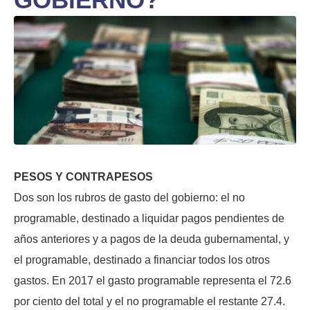
PESOS Y CONTRAPESOS
Dos son los rubros de gasto del gobierno: el no
programable, destinado a liquidar pagos pendientes de
años anteriores y a pagos de la deuda gubernamental, y
el programable, destinado a financiar todos los otros
gastos. En 2017 el gasto programable representa el 72.6
por ciento del total y el no programable el restante 27.4.