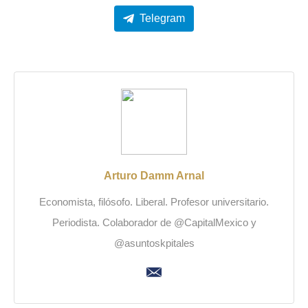
Telegram
Arturo Damm Arnal
Economista, filósofo. Liberal. Profesor universitario.
Periodista. Colaborador de @CapitalMexico y
@asuntoskpitales