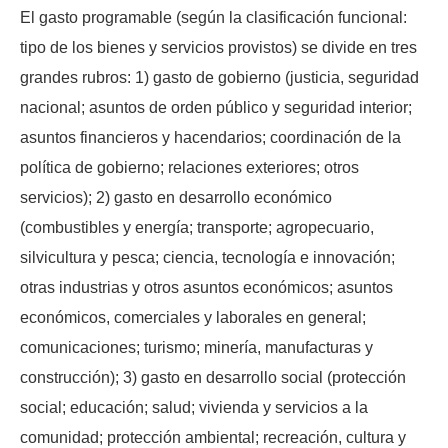
El gasto programable (según la clasificación funcional:
tipo de los bienes y servicios provistos) se divide en tres
grandes rubros: 1) gasto de gobierno (justicia, seguridad
nacional; asuntos de orden público y seguridad interior;
asuntos financieros y hacendarios; coordinación de la
política de gobierno; relaciones exteriores; otros
servicios); 2) gasto en desarrollo económico
(combustibles y energía; transporte; agropecuario,
silvicultura y pesca; ciencia, tecnología e innovación;
otras industrias y otros asuntos económicos; asuntos
económicos, comerciales y laborales en general;
comunicaciones; turismo; minería, manufacturas y
construcción); 3) gasto en desarrollo social (protección
social; educación; salud; vivienda y servicios a la
comunidad; protección ambiental; recreación, cultura y