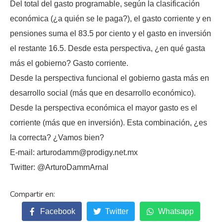
Del total del gasto programable, según la clasificación
económica (¿a quién se le paga?), el gasto corriente y en
pensiones suma el 83.5 por ciento y el gasto en inversión
el restante 16.5. Desde esta perspectiva, ¿en qué gasta
más el gobierno? Gasto corriente.
Desde la perspectiva funcional el gobierno gasta más en
desarrollo social (más que en desarrollo económico).
Desde la perspectiva económica el mayor gasto es el
corriente (más que en inversión). Esta combinación, ¿es
la correcta? ¿Vamos bien?
E-mail: arturodamm@prodigy.net.mx
Twitter: @ArturoDammArnal
Facebook
Twitter
Whatsapp