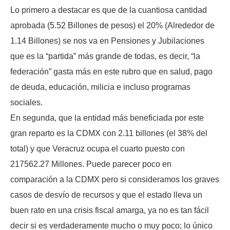
Lo primero a destacar es que de la cuantiosa cantidad
aprobada (5.52 Billones de pesos) el 20% (Alrededor de
1.14 Billones) se nos va en Pensiones y Jubilaciones
que es la “partida” más grande de todas, es decir, “la
federación” gasta más en este rubro que en salud, pago
de deuda, educación, milicia e incluso programas
sociales.
En segunda, que la entidad más beneficiada por este
gran reparto es la CDMX con 2.11 billones (el 38% del
total) y que Veracruz ocupa el cuarto puesto con
217562.27 Millones. Puede parecer poco en
comparación a la CDMX pero si consideramos los graves
casos de desvío de recursos y que el estado lleva un
buen rato en una crisis fiscal amarga, ya no es tan fácil
decir si es verdaderamente mucho o muy poco; lo único