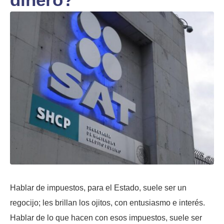
Hablar de impuestos, para el Estado, suele ser un
regocijo; les brillan los ojitos, con entusiasmo e interés.
Hablar de lo que hacen con esos impuestos, suele ser