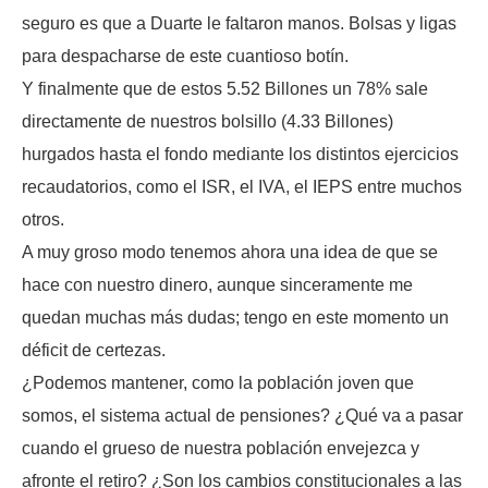
seguro es que a Duarte le faltaron manos. Bolsas y ligas
para despacharse de este cuantioso botín.
Y finalmente que de estos 5.52 Billones un 78% sale
directamente de nuestros bolsillo (4.33 Billones)
hurgados hasta el fondo mediante los distintos ejercicios
recaudatorios, como el ISR, el IVA, el IEPS entre muchos
otros.
A muy groso modo tenemos ahora una idea de que se
hace con nuestro dinero, aunque sinceramente me
quedan muchas más dudas; tengo en este momento un
déficit de certezas.
¿Podemos mantener, como la población joven que
somos, el sistema actual de pensiones? ¿Qué va a pasar
cuando el grueso de nuestra población envejezca y
afronte el retiro? ¿Son los cambios constitucionales a las