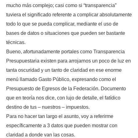
mucho más complejo; casi como si “transparencia”
tuviera el significado referente a complicar absolutamente
todo lo que se pueda complicar, mediante el uso de
bases de datos o situaciones que pueden ser bastante
técnicas.
Bueno, afortunadamente portales como Transparencia
Presupuestaria existen para arrojarnos un poco de luz en
tanta oscuridad y un tanto de claridad en ese enorme
menú llamado Gasto Público, expresando como el
Presupuesto de Egresos de la Federación. Documento
que en teoría nos dice, con lujo de detalle, el fatídico
destino de tus – nuestros – impuestos.
Para no hacer tan largo el asunto, voy a referirme
específicamente a 3 datos que pueden mostrar con
claridad a donde van las cosas.