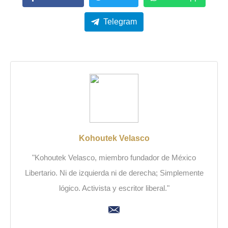
Telegram
Kohoutek Velasco
"Kohoutek Velasco, miembro fundador de México
Libertario. Ni de izquierda ni de derecha; Simplemente
lógico. Activista y escritor liberal."