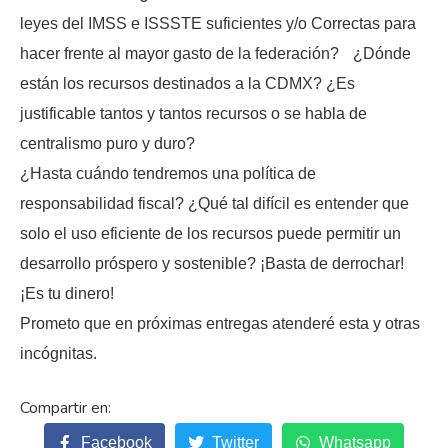
leyes del IMSS e ISSSTE suficientes y/o Correctas para
hacer frente al mayor gasto de la federación? ¿Dónde
están los recursos destinados a la CDMX? ¿Es
justificable tantos y tantos recursos o se habla de
centralismo puro y duro?
¿Hasta cuándo tendremos una política de
responsabilidad fiscal? ¿Qué tal difícil es entender que
solo el uso eficiente de los recursos puede permitir un
desarrollo próspero y sostenible? ¡Basta de derrochar!
¡Es tu dinero!
Prometo que en próximas entregas atenderé esta y otras
incógnitas.
Facebook
Twitter
Whatsapp