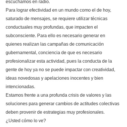
escuchamos en radio.
Para lograr efectividad en un mundo como el de hoy,
saturado de mensajes, se requiere utilizar técnicas
conductuales muy profundas, que impacten el
subconsciente. Para ello es necesario generar en
quienes realizan las campañas de comunicación
gubernamental, conciencia de que es necesario
profesionalizar esta actividad, pues la conducta de la
gente de hoy ya no se puede impactar con creatividad,
ideas novedosas y apelaciones inocentes y bien
intencionadas.
Estamos frente a una profunda crisis de valores y las
soluciones para generar cambios de actitudes colectivas
deben provenir de estrategias muy profesionales.
¿Usted cómo lo ve?