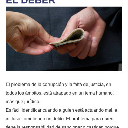
El problema de la corrupción y la falta de justicia, en
todos los ámbitos, está atrapado en un tema humano,
más que jurídico.
Es fácil identificar cuando alguien está actuando mal, e
incluso cometiendo un delito. El problema para quien
tiene la responsabilidad de sancionar o castigar, porque