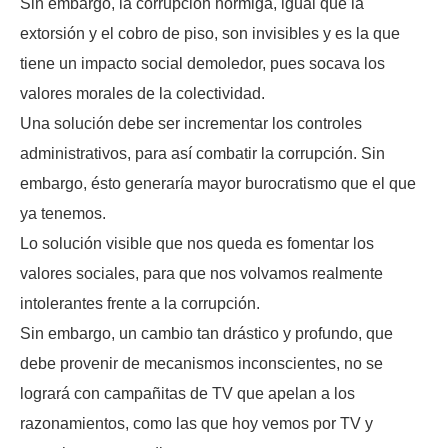
Sin embargo, la corrupción hormiga, igual que la
extorsión y el cobro de piso, son invisibles y es la que
tiene un impacto social demoledor, pues socava los
valores morales de la colectividad.
Una solución debe ser incrementar los controles
administrativos, para así combatir la corrupción. Sin
embargo, ésto generaría mayor burocratismo que el que
ya tenemos.
Lo solución visible que nos queda es fomentar los
valores sociales, para que nos volvamos realmente
intolerantes frente a la corrupción.
Sin embargo, un cambio tan drástico y profundo, que
debe provenir de mecanismos inconscientes, no se
logrará con campañitas de TV que apelan a los
razonamientos, como las que hoy vemos por TV y