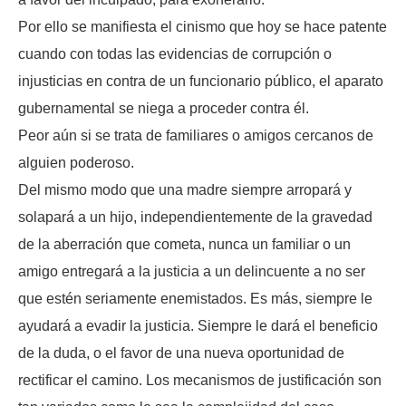
Por ello se manifiesta el cinismo que hoy se hace patente
cuando con todas las evidencias de corrupción o
injusticias en contra de un funcionario público, el aparato
gubernamental se niega a proceder contra él.
Peor aún si se trata de familiares o amigos cercanos de
alguien poderoso.
Del mismo modo que una madre siempre arropará y
solapará a un hijo, independientemente de la gravedad
de la aberración que cometa, nunca un familiar o un
amigo entregará a la justicia a un delincuente a no ser
que estén seriamente enemistados. Es más, siempre le
ayudará a evadir la justicia. Siempre le dará el beneficio
de la duda, o el favor de una nueva oportunidad de
rectificar el camino. Los mecanismos de justificación son