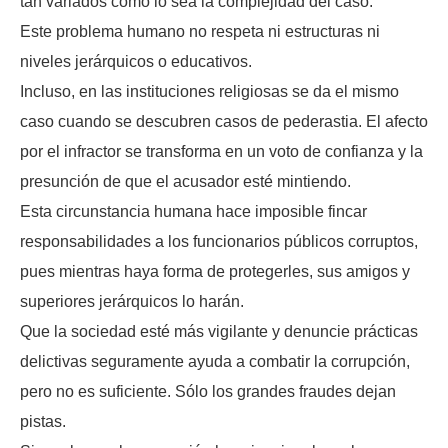
tan variados como lo sea la complejidad del caso.
Este problema humano no respeta ni estructuras ni
niveles jerárquicos o educativos.
Incluso, en las instituciones religiosas se da el mismo
caso cuando se descubren casos de pederastia. El afecto
por el infractor se transforma en un voto de confianza y la
presunción de que el acusador esté mintiendo.
Esta circunstancia humana hace imposible fincar
responsabilidades a los funcionarios públicos corruptos,
pues mientras haya forma de protegerles, sus amigos y
superiores jerárquicos lo harán.
Que la sociedad esté más vigilante y denuncie prácticas
delictivas seguramente ayuda a combatir la corrupción,
pero no es suficiente. Sólo los grandes fraudes dejan
pistas.