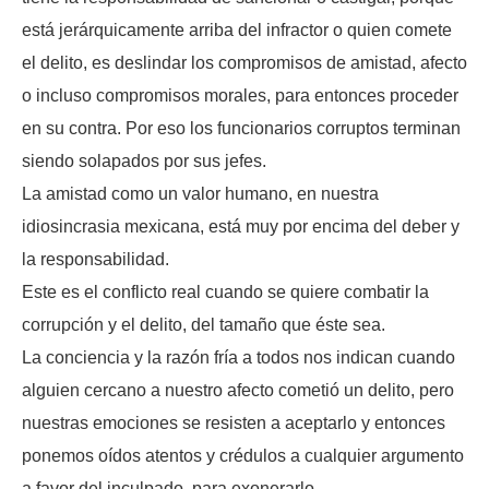
está jerárquicamente arriba del infractor o quien comete
el delito, es deslindar los compromisos de amistad, afecto
o incluso compromisos morales, para entonces proceder
en su contra. Por eso los funcionarios corruptos terminan
siendo solapados por sus jefes.
La amistad como un valor humano, en nuestra
idiosincrasia mexicana, está muy por encima del deber y
la responsabilidad.
Este es el conflicto real cuando se quiere combatir la
corrupción y el delito, del tamaño que éste sea.
La conciencia y la razón fría a todos nos indican cuando
alguien cercano a nuestro afecto cometió un delito, pero
nuestras emociones se resisten a aceptarlo y entonces
ponemos oídos atentos y crédulos a cualquier argumento
a favor del inculpado, para exonerarlo.