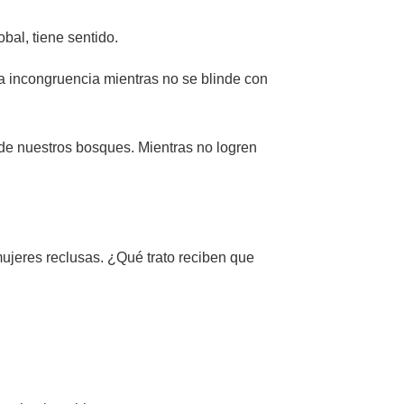
bal, tiene sentido.
a incongruencia mientras no se blinde con
 de nuestros bosques. Mientras no logren
ujeres reclusas. ¿Qué trato reciben que