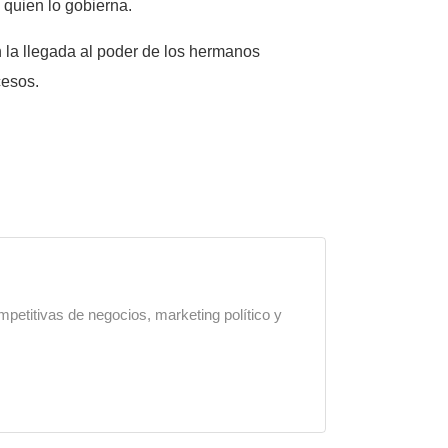
 quien lo gobierna.
la llegada al poder de los hermanos
cesos.
mpetitivas de negocios, marketing político y