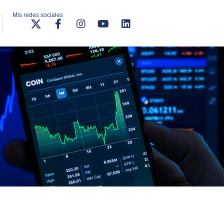
Mis redes sociales