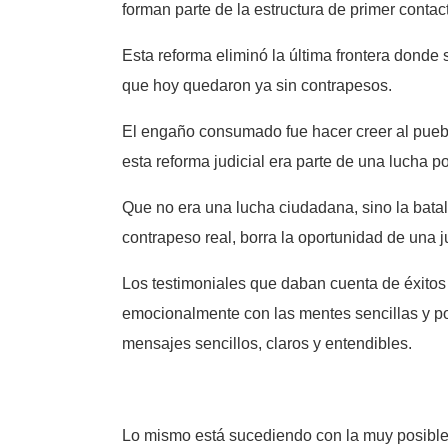
forman parte de la estructura de primer contac
Esta reforma eliminó la última frontera donde
que hoy quedaron ya sin contrapesos.
El engaño consumado fue hacer creer al pueblo
esta reforma judicial era parte de una lucha po
Que no era una lucha ciudadana, sino la batall
contrapeso real, borra la oportunidad de una j
Los testimoniales que daban cuenta de éxitos 
emocionalmente con las mentes sencillas y poc
mensajes sencillos, claros y entendibles.
Lo mismo está sucediendo con la muy posible 