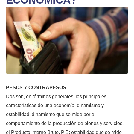
PESOS Y CONTRAPESOS
Dos son, en términos generales, las principales
características de una economía: dinamismo y
estabilidad, dinamismo que se mide por el
comportamiento de la producción de bienes y servicios,
el Producto Interno Bruto, PIB; estabilidad que se mide