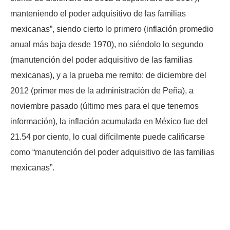
manteniendo el poder adquisitivo de las familias
mexicanas”, siendo cierto lo primero (inflación promedio
anual más baja desde 1970), no siéndolo lo segundo
(manutención del poder adquisitivo de las familias
mexicanas), y a la prueba me remito: de diciembre del
2012 (primer mes de la administración de Peña), a
noviembre pasado (último mes para el que tenemos
información), la inflación acumulada en México fue del
21.54 por ciento, lo cual difícilmente puede calificarse
como “manutención del poder adquisitivo de las familias
mexicanas”.