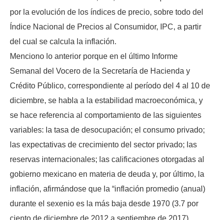
por la evolución de los índices de precio, sobre todo del
Índice Nacional de Precios al Consumidor, IPC, a partir
del cual se calcula la inflación.
Menciono lo anterior porque en el último Informe
Semanal del Vocero de la Secretaría de Hacienda y
Crédito Público, correspondiente al período del 4 al 10 de
diciembre, se habla a la estabilidad macroeconómica, y
se hace referencia al comportamiento de las siguientes
variables: la tasa de desocupación; el consumo privado;
las expectativas de crecimiento del sector privado; las
reservas internacionales; las calificaciones otorgadas al
gobierno mexicano en materia de deuda y, por último, la
inflación, afirmándose que la “inflación promedio (anual)
durante el sexenio es la más baja desde 1970 (3.7 por
ciento de diciembre de 2012 a septiembre de 2017),