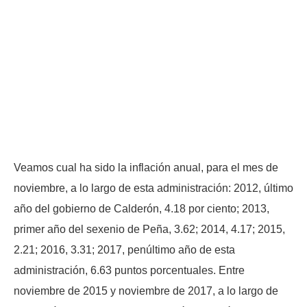
Veamos cual ha sido la inflación anual, para el mes de
noviembre, a lo largo de esta administración: 2012, último
año del gobierno de Calderón, 4.18 por ciento; 2013,
primer año del sexenio de Peña, 3.62; 2014, 4.17; 2015,
2.21; 2016, 3.31; 2017, penúltimo año de esta
administración, 6.63 puntos porcentuales. Entre
noviembre de 2015 y noviembre de 2017, a lo largo de