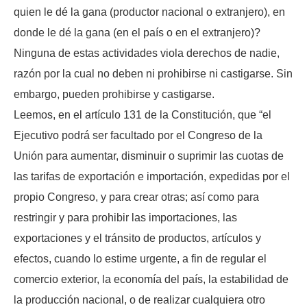
quien le dé la gana (productor nacional o extranjero), en
donde le dé la gana (en el país o en el extranjero)?
Ninguna de estas actividades viola derechos de nadie,
razón por la cual no deben ni prohibirse ni castigarse. Sin
embargo, pueden prohibirse y castigarse.
Leemos, en el artículo 131 de la Constitución, que “el
Ejecutivo podrá ser facultado por el Congreso de la
Unión para aumentar, disminuir o suprimir las cuotas de
las tarifas de exportación e importación, expedidas por el
propio Congreso, y para crear otras; así como para
restringir y para prohibir las importaciones, las
exportaciones y el tránsito de productos, artículos y
efectos, cuando lo estime urgente, a fin de regular el
comercio exterior, la economía del país, la estabilidad de
la producción nacional, o de realizar cualquiera otro