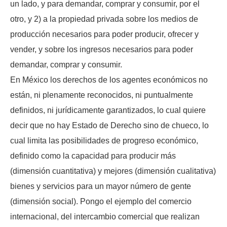
un lado, y para demandar, comprar y consumir, por el
otro, y 2) a la propiedad privada sobre los medios de
producción necesarios para poder producir, ofrecer y
vender, y sobre los ingresos necesarios para poder
demandar, comprar y consumir.
En México los derechos de los agentes económicos no
están, ni plenamente reconocidos, ni puntualmente
definidos, ni jurídicamente garantizados, lo cual quiere
decir que no hay Estado de Derecho sino de chueco, lo
cual limita las posibilidades de progreso económico,
definido como la capacidad para producir más
(dimensión cuantitativa) y mejores (dimensión cualitativa)
bienes y servicios para un mayor número de gente
(dimensión social). Pongo el ejemplo del comercio
internacional, del intercambio comercial que realizan