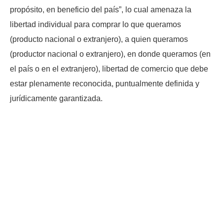
propósito, en beneficio del país”, lo cual amenaza la
libertad individual para comprar lo que queramos
(producto nacional o extranjero), a quien queramos
(productor nacional o extranjero), en donde queramos (en
el país o en el extranjero), libertad de comercio que debe
estar plenamente reconocida, puntualmente definida y
jurídicamente garantizada.