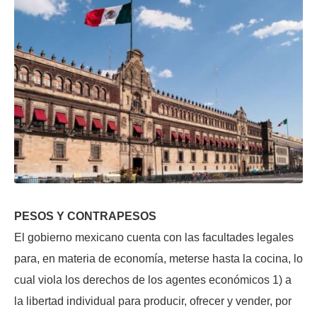
PESOS Y CONTRAPESOS
El gobierno mexicano cuenta con las facultades legales
para, en materia de economía, meterse hasta la cocina, lo
cual viola los derechos de los agentes económicos 1) a
la libertad individual para producir, ofrecer y vender, por