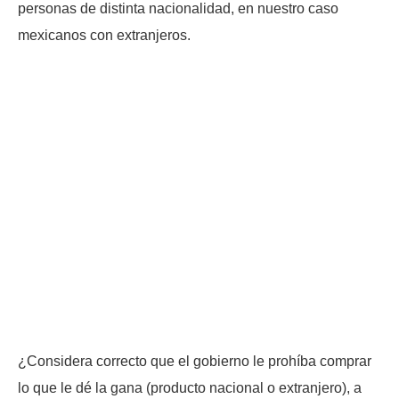
personas de distinta nacionalidad, en nuestro caso
mexicanos con extranjeros.
¿Considera correcto que el gobierno le prohíba comprar
lo que le dé la gana (producto nacional o extranjero), a