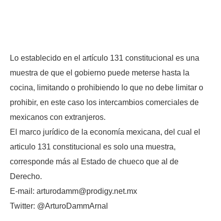
Lo establecido en el artículo 131 constitucional es una
muestra de que el gobierno puede meterse hasta la
cocina, limitando o prohibiendo lo que no debe limitar o
prohibir, en este caso los intercambios comerciales de
mexicanos con extranjeros.
El marco jurídico de la economía mexicana, del cual el
articulo 131 constitucional es solo una muestra,
corresponde más al Estado de chueco que al de
Derecho.
E-mail: arturodamm@prodigy.net.mx
Twitter: @ArturoDammArnal