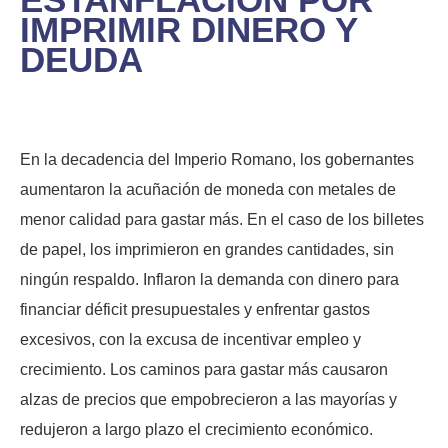
IMPRIMIR DINERO Y
DEUDA
En la decadencia del Imperio Romano, los gobernantes
aumentaron la acuñación de moneda con metales de
menor calidad para gastar más. En el caso de los billetes
de papel, los imprimieron en grandes cantidades, sin
ningún respaldo. Inflaron la demanda con dinero para
financiar déficit presupuestales y enfrentar gastos
excesivos, con la excusa de incentivar empleo y
crecimiento. Los caminos para gastar más causaron
alzas de precios que empobrecieron a las mayorías y
redujeron a largo plazo el crecimiento económico.