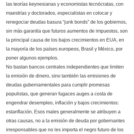
las teorías keynesianas y economistas tecnócratas, con
maestrías y doctorados, especialistas en colocar y
renegociar deudas basura “junk bonds” de los gobiernos,
sin más garantía que futuros aumentos de impuestos, son
la principal causa de los bajos crecimientos en EUA, en
la mayoría de los países europeos, Brasil y México, por
poner algunos ejemplos.
No bastan bancos centrales independientes que limiten
la emisión de dinero, sino también las emisiones de
deudas gubernamentales para cumplir promesas
populistas, que generan fugaces auges a costa de
engendrar desempleo, inflación y bajos crecimientos:
estanflación. Esos males generalmente se atribuyen a
otras causas, no a la emisión de deuda por gobernantes
irresponsables que no les importa el negro futuro de los