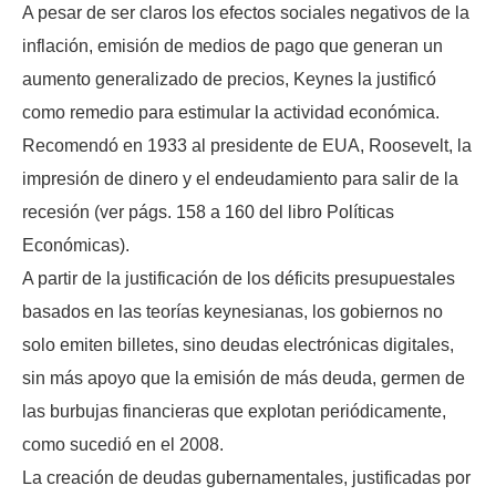
A pesar de ser claros los efectos sociales negativos de la
inflación, emisión de medios de pago que generan un
aumento generalizado de precios, Keynes la justificó
como remedio para estimular la actividad económica.
Recomendó en 1933 al presidente de EUA, Roosevelt, la
impresión de dinero y el endeudamiento para salir de la
recesión (ver págs. 158 a 160 del libro Políticas
Económicas).
A partir de la justificación de los déficits presupuestales
basados en las teorías keynesianas, los gobiernos no
solo emiten billetes, sino deudas electrónicas digitales,
sin más apoyo que la emisión de más deuda, germen de
las burbujas financieras que explotan periódicamente,
como sucedió en el 2008.
La creación de deudas gubernamentales, justificadas por