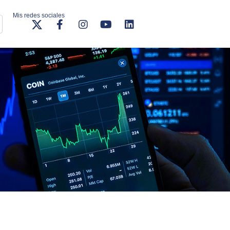
Mis redes sociales