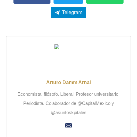
Telegram
Arturo Damm Arnal
Economista, filósofo. Liberal. Profesor universitario.
Periodista. Colaborador de @CapitalMexico y
@asuntoskpitales