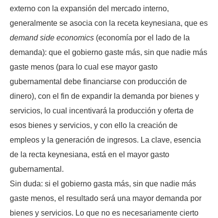
externo con la expansión del mercado interno,
generalmente se asocia con la receta keynesiana, que es
demand side economics
(economía por el lado de la
demanda): que el gobierno gaste más, sin que nadie más
gaste menos (para lo cual ese mayor gasto
gubernamental debe financiarse con producción de
dinero), con el fin de expandir la demanda por bienes y
servicios, lo cual incentivará la producción y oferta de
esos bienes y servicios, y con ello la creación de
empleos y la generación de ingresos. La clave, esencia
de la recta keynesiana, está en el mayor gasto
gubernamental.
Sin duda: si el gobierno gasta más, sin que nadie más
gaste menos, el resultado será una mayor demanda por
bienes y servicios. Lo que no es necesariamente cierto