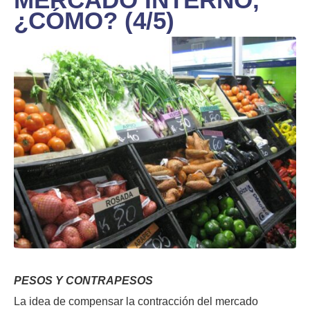
¿CÓMO? (4/5)
PESOS Y CONTRAPESOS
La idea de compensar la contracción del mercado