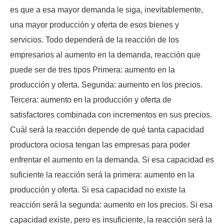
es que a esa mayor demanda le siga, inevitablemente,
una mayor producción y oferta de esos bienes y
servicios. Todo dependerá de la reacción de los
empresarios al aumento en la demanda, reacción que
puede ser de tres tipos Primera: aumento en la
producción y oferta. Segunda: aumento en los precios.
Tercera: aumento en la producción y oferta de
satisfactores combinada con incrementos en sus precios.
Cuál será la reacción depende de qué tanta capacidad
productora ociosa tengan las empresas para poder
enfrentar el aumento en la demanda. Si esa capacidad es
suficiente la reacción será la primera: aumento en la
producción y oferta. Si esa capacidad no existe la
reacción será la segunda: aumento en los precios. Si esa
capacidad existe, pero es insuficiente, la reacción será la