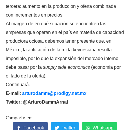
tercera: aumento en la producción y oferta combinada
con incrementos en precios.
Al margen de en qué situación se encuentren las
empresas que operan en el país en materia de capacidad
productora ociosa, debemos tener presente que, en
México, la aplicación de la recta keynesiana resulta
imposible, por lo que la expansión del mercado interno
debe pasar por la
supply side economics
(economía por
el lado de la oferta).
Continuará.
E-mail:
arturodamm@prodigy.net.mx
Twitter: @ArturoDammArnal
Facebook
Twitter
Whatsapp