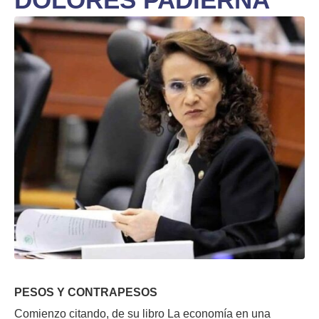
PESOS Y CONTRAPESOS
Comienzo citando, de su libro La economía en una