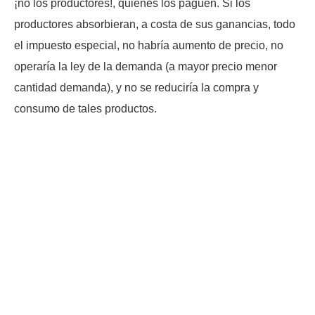
¡no los productores!, quienes los paguen. Si los
productores absorbieran, a costa de sus ganancias, todo
el impuesto especial, no habría aumento de precio, no
operaría la ley de la demanda (a mayor precio menor
cantidad demanda), y no se reduciría la compra y
consumo de tales productos.