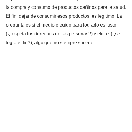
la compra y consumo de productos dañinos para la salud.
El fin, dejar de consumir esos productos, es legítimo. La
pregunta es si el medio elegido para lograrlo es justo
(¿respeta los derechos de las personas?) y eficaz (¿se
logra el fin?), algo que no siempre sucede.