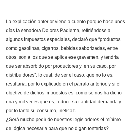
La explicación anterior viene a cuento porque hace unos
días la senadora Dolores Padierna, refiriéndose a
algunos impuestos especiales, declaró que “productos
como gasolinas, cigarros, bebidas saborizadas, entre
otros, son a los que se aplica ese gravamen, y tendría
que ser absorbido por productores y, en su caso, por
distribuidores”, lo cual, de ser el caso, que no lo es,
resultaría, por lo explicado en el párrafo anterior, y si el
objetivo de dichos impuestos es, como se nos ha dicho
una y mil veces que es, reducir su cantidad demanda y
por lo tanto su consumo, ineficaz.
¿Será mucho pedir de nuestros legisladores el mínimo
de lógica necesaria para que no digan tonterías?