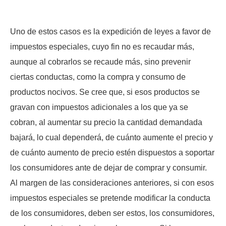
Uno de estos casos es la expedición de leyes a favor de
impuestos especiales, cuyo fin no es recaudar más,
aunque al cobrarlos se recaude más, sino prevenir
ciertas conductas, como la compra y consumo de
productos nocivos. Se cree que, si esos productos se
gravan con impuestos adicionales a los que ya se
cobran, al aumentar su precio la cantidad demandada
bajará, lo cual dependerá, de cuánto aumente el precio y
de cuánto aumento de precio estén dispuestos a soportar
los consumidores ante de dejar de comprar y consumir.
Al margen de las consideraciones anteriores, si con esos
impuestos especiales se pretende modificar la conducta
de los consumidores, deben ser estos, los consumidores,