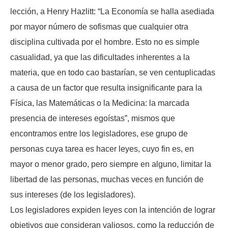
lección, a Henry Hazlitt: “La Economía se halla asediada
por mayor número de sofismas que cualquier otra
disciplina cultivada por el hombre. Esto no es simple
casualidad, ya que las dificultades inherentes a la
materia, que en todo cao bastarían, se ven centuplicadas
a causa de un factor que resulta insignificante para la
Física, las Matemáticas o la Medicina: la marcada
presencia de intereses egoístas”, mismos que
encontramos entre los legisladores, ese grupo de
personas cuya tarea es hacer leyes, cuyo fin es, en
mayor o menor grado, pero siempre en alguno, limitar la
libertad de las personas, muchas veces en función de
sus intereses (de los legisladores).
Los legisladores expiden leyes con la intención de lograr
objetivos que consideran valiosos, como la reducción de