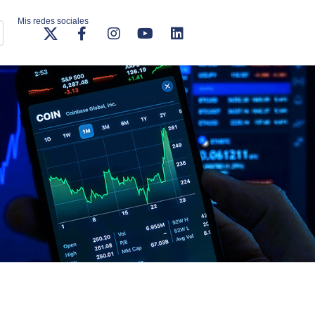
Mis redes sociales