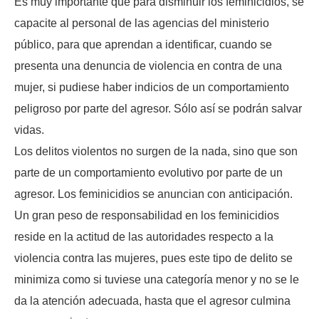
Es muy importante que para disminuir los feminicidios, se
capacite al personal de las agencias del ministerio
público, para que aprendan a identificar, cuando se
presenta una denuncia de violencia en contra de una
mujer, si pudiese haber indicios de un comportamiento
peligroso por parte del agresor. Sólo así se podrán salvar
vidas.
Los delitos violentos no surgen de la nada, sino que son
parte de un comportamiento evolutivo por parte de un
agresor. Los feminicidios se anuncian con anticipación.
Un gran peso de responsabilidad en los feminicidios
reside en la actitud de las autoridades respecto a la
violencia contra las mujeres, pues este tipo de delito se
minimiza como si tuviese una categoría menor y no se le
da la atención adecuada, hasta que el agresor culmina