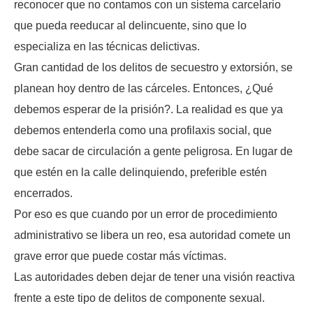
reconocer que no contamos con un sistema carcelario
que pueda reeducar al delincuente, sino que lo
especializa en las técnicas delictivas.
Gran cantidad de los delitos de secuestro y extorsión, se
planean hoy dentro de las cárceles. Entonces, ¿Qué
debemos esperar de la prisión?. La realidad es que ya
debemos entenderla como una profilaxis social, que
debe sacar de circulación a gente peligrosa. En lugar de
que estén en la calle delinquiendo, preferible estén
encerrados.
Por eso es que cuando por un error de procedimiento
administrativo se libera un reo, esa autoridad comete un
grave error que puede costar más víctimas.
Las autoridades deben dejar de tener una visión reactiva
frente a este tipo de delitos de componente sexual.