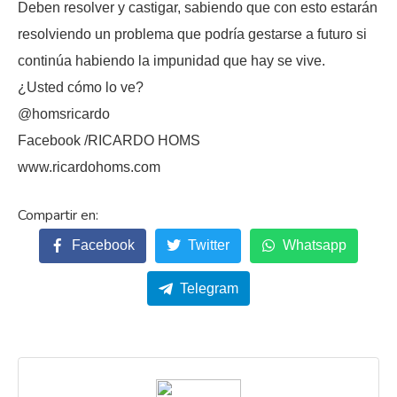
Deben resolver y castigar, sabiendo que con esto estarán
resolviendo un problema que podría gestarse a futuro si
continúa habiendo la impunidad que hay se vive.
¿Usted cómo lo ve?
@homsricardo
Facebook /RICARDO HOMS
www.ricardohoms.com
Facebook
Twitter
Whatsapp
Telegram