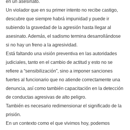
en un asesinato.
Un violador que en su primer intento no recibe castigo,
descubre que siempre habrá impunidad y puede ir
subiendo la gravedad de la agresión hasta llegar al
asesinato. Además, el sadismo termina desarrollándose
si no hay un freno a la agresividad.
Está faltando una visión preventiva en las autoridades
judiciales, tanto en el cambio de actitud y esto no se
refiere a “sensibilización”, sino a imponer sanciones
fuertes al funcionario que no atiende correctamente una
denuncia, así como también capacitación en la detección
de conductas agresivas de alto peligro.
También es necesario redimensionar el significado de la
prisión.
En un contexto como el que vivimos hoy, podemos