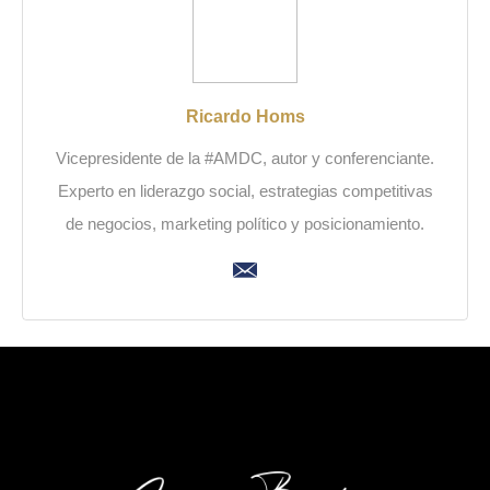
Ricardo Homs
Vicepresidente de la #AMDC, autor y conferenciante.
Experto en liderazgo social, estrategias competitivas
de negocios, marketing político y posicionamiento.