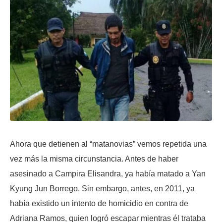
Ahora que detienen al “matanovias” vemos repetida una
vez más la misma circunstancia. Antes de haber
asesinado a Campira Elisandra, ya había matado a Yan
Kyung Jun Borrego. Sin embargo, antes, en 2011, ya
había existido un intento de homicidio en contra de
Adriana Ramos, quien logró escapar mientras él trataba