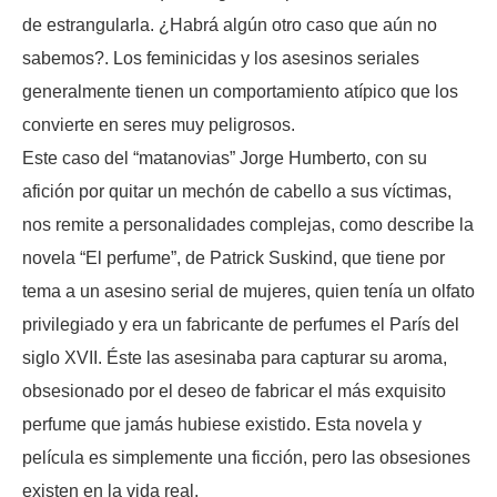
de estrangularla. ¿Habrá algún otro caso que aún no
sabemos?. Los feminicidas y los asesinos seriales
generalmente tienen un comportamiento atípico que los
convierte en seres muy peligrosos.
Este caso del “matanovias” Jorge Humberto, con su
afición por quitar un mechón de cabello a sus víctimas,
nos remite a personalidades complejas, como describe la
novela “El perfume”, de Patrick Suskind, que tiene por
tema a un asesino serial de mujeres, quien tenía un olfato
privilegiado y era un fabricante de perfumes el París del
siglo XVII. Éste las asesinaba para capturar su aroma,
obsesionado por el deseo de fabricar el más exquisito
perfume que jamás hubiese existido. Esta novela y
película es simplemente una ficción, pero las obsesiones
existen en la vida real.