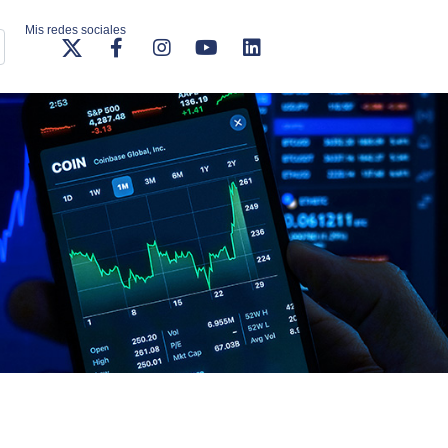
Mis redes sociales