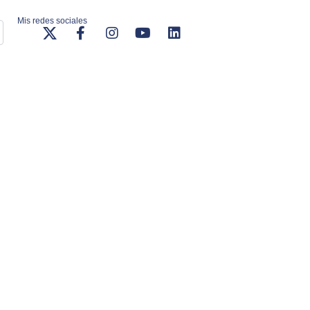
Mis redes sociales