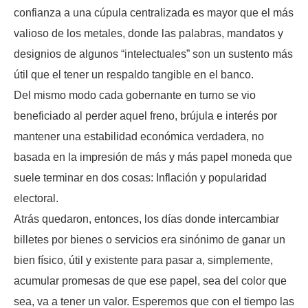
confianza a una cúpula centralizada es mayor que el más
valioso de los metales, donde las palabras, mandatos y
designios de algunos “intelectuales” son un sustento más
útil que el tener un respaldo tangible en el banco.
Del mismo modo cada gobernante en turno se vio
beneficiado al perder aquel freno, brújula e interés por
mantener una estabilidad económica verdadera, no
basada en la impresión de más y más papel moneda que
suele terminar en dos cosas: Inflación y popularidad
electoral.
Atrás quedaron, entonces, los días donde intercambiar
billetes por bienes o servicios era sinónimo de ganar un
bien físico, útil y existente para pasar a, simplemente,
acumular promesas de que ese papel, sea del color que
sea, va a tener un valor. Esperemos que con el tiempo las