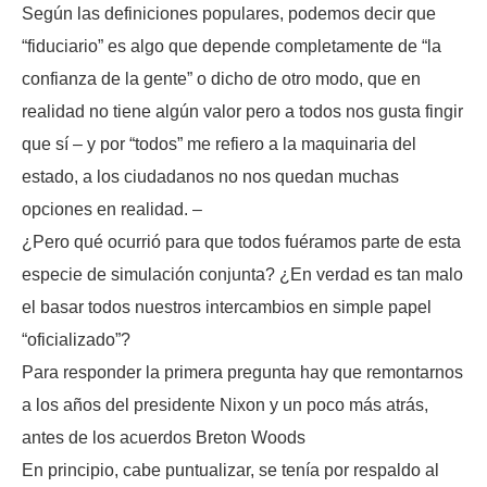
Según las definiciones populares, podemos decir que
“fiduciario” es algo que depende completamente de “la
confianza de la gente” o dicho de otro modo, que en
realidad no tiene algún valor pero a todos nos gusta fingir
que sí – y por “todos” me refiero a la maquinaria del
estado, a los ciudadanos no nos quedan muchas
opciones en realidad. –
¿Pero qué ocurrió para que todos fuéramos parte de esta
especie de simulación conjunta? ¿En verdad es tan malo
el basar todos nuestros intercambios en simple papel
“oficializado”?
Para responder la primera pregunta hay que remontarnos
a los años del presidente Nixon y un poco más atrás,
antes de los acuerdos Breton Woods
En principio, cabe puntualizar, se tenía por respaldo al