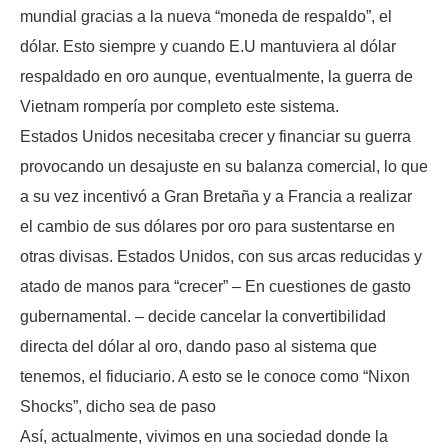
mundial gracias a la nueva “moneda de respaldo”, el
dólar. Esto siempre y cuando E.U mantuviera al dólar
respaldado en oro aunque, eventualmente, la guerra de
Vietnam rompería por completo este sistema.
Estados Unidos necesitaba crecer y financiar su guerra
provocando un desajuste en su balanza comercial, lo que
a su vez incentivó a Gran Bretaña y a Francia a realizar
el cambio de sus dólares por oro para sustentarse en
otras divisas. Estados Unidos, con sus arcas reducidas y
atado de manos para “crecer” – En cuestiones de gasto
gubernamental. – decide cancelar la convertibilidad
directa del dólar al oro, dando paso al sistema que
tenemos, el fiduciario. A esto se le conoce como “Nixon
Shocks”, dicho sea de paso
Así, actualmente, vivimos en una sociedad donde la