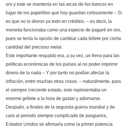
oro y este se mantenía en las arcas de los bancos en
lugar de los papelillos que hoy guardan celosamente – Si
es que no lo dieron ya todo en créditos. – es decir, la
moneda funcionaba como una especie de pagaré en oro,
pues se tenía la opción de cambiar cada billete por cierta
cantidad del precioso metal.
Este importante respaldo era, a su vez, un freno para las
políticas económicas de los países al no poder imprimir
dinero de la nada – Y por tanto no podían afectar la
inflación, entre muchas otras cosas. – naturalmente, para
el siempre creciente estado, esto representaba un
enorme grillete a la hora de gastar y adornarse.
Después, a finales de la segunda guerra mundial y de
cara al periodo siempre complicado de posguerra,
Estados Unidos se afirmaría como la primer potencia