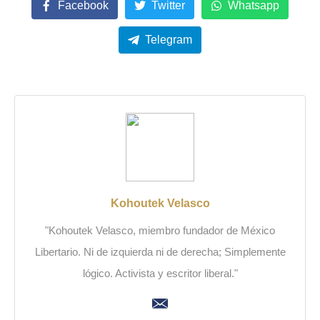
Facebook
Twitter
Whatsapp
Telegram
Kohoutek Velasco
"Kohoutek Velasco, miembro fundador de México
Libertario. Ni de izquierda ni de derecha; Simplemente
lógico. Activista y escritor liberal."