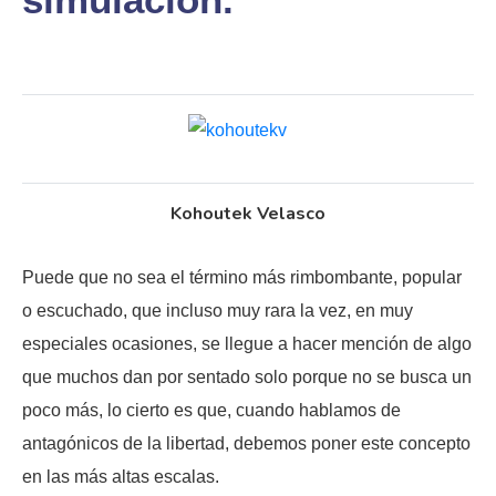
Kohoutek Velasco
Puede que no sea el término más rimbombante, popular
o escuchado, que incluso muy rara la vez, en muy
especiales ocasiones, se llegue a hacer mención de algo
que muchos dan por sentado solo porque no se busca un
poco más, lo cierto es que, cuando hablamos de
antagónicos de la libertad, debemos poner este concepto
en las más altas escalas.