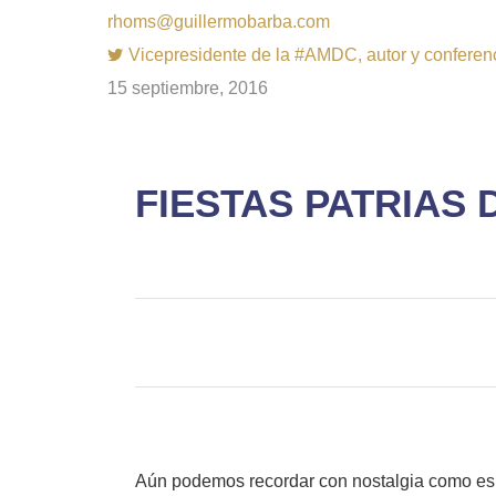
rhoms@guillermobarba.com
Vicepresidente de la #AMDC, autor y conferenci
15 septiembre, 2016
FIESTAS PATRIAS
Aún podemos recordar con nostalgia como es 