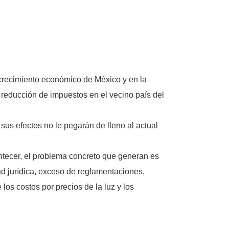
crecimiento económico de México y en la
reducción de impuestos en el vecino país del
sus efectos no le pegarán de lleno al actual
ntecer, el problema concreto que generan es
dad jurídica, exceso de reglamentaciones,
los costos por precios de la luz y los