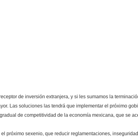
eceptor de inversión extranjera, y si les sumamos la terminació
yor. Las soluciones las tendrá que implementar el próximo gobi
a gradual de competitividad de la economía mexicana, que se ace
l próximo sexenio, que reducir reglamentaciones, inseguridad, 