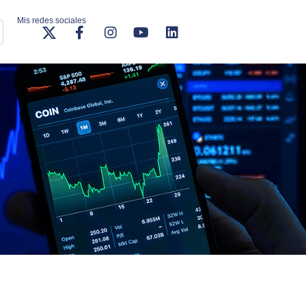
Mis redes sociales