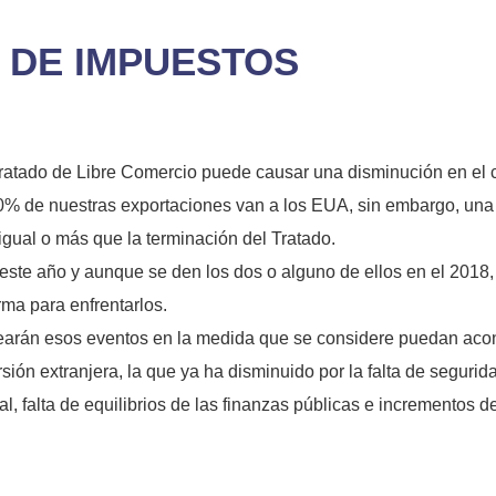
A DE IMPUESTOS
Tratado de Libre Comercio puede causar una disminución en el 
% de nuestras exportaciones van a los EUA, sin embargo, una 
gual o más que la terminación del Tratado.
ste año y aunque se den los dos o alguno de ellos en el 2018, 
ma para enfrentarlos.
rearán esos eventos en la medida que se considere puedan aco
sión extranjera, la que ya ha disminuido por la falta de seguri
, falta de equilibrios de las finanzas públicas e incrementos de 