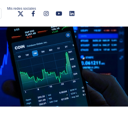
Mis redes sociales