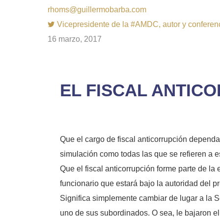
rhoms@guillermobarba.com
Vicepresidente de la #AMDC, autor y conferenci
16 marzo, 2017
EL FISCAL ANTIC
Que el cargo de fiscal anticorrupción dependa 
simulación como todas las que se refieren a e
Que el fiscal anticorrupción forme parte de la 
funcionario que estará bajo la autoridad del p
Significa simplemente cambiar de lugar a la S
uno de sus subordinados. O sea, le bajaron el 