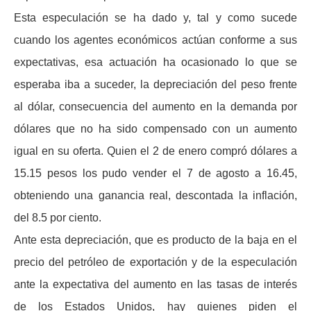
Esta especulación se ha dado y, tal y como sucede
cuando los agentes económicos actúan conforme a sus
expectativas, esa actuación ha ocasionado lo que se
esperaba iba a suceder, la depreciación del peso frente
al dólar, consecuencia del aumento en la demanda por
dólares que no ha sido compensado con un aumento
igual en su oferta. Quien el 2 de enero compró dólares a
15.15 pesos los pudo vender el 7 de agosto a 16.45,
obteniendo una ganancia real, descontada la inflación,
del 8.5 por ciento.
Ante esta depreciación, que es producto de la baja en el
precio del petróleo de exportación y de la especulación
ante la expectativa del aumento en las tasas de interés
de los Estados Unidos, hay quienes piden el