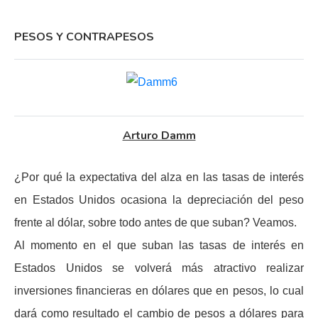
PESOS Y CONTRAPESOS
Arturo Damm
¿Por qué la expectativa del alza en las tasas de interés
en Estados Unidos ocasiona la depreciación del peso
frente al dólar, sobre todo antes de que suban? Veamos.
Al momento en el que suban las tasas de interés en
Estados Unidos se volverá más atractivo realizar
inversiones financieras en dólares que en pesos, lo cual
dará como resultado el cambio de pesos a dólares para