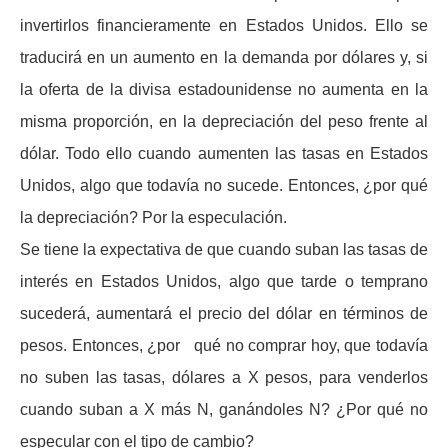
invertirlos financieramente en Estados Unidos. Ello se
traducirá en un aumento en la demanda por dólares y, si
la oferta de la divisa estadounidense no aumenta en la
misma proporción, en la depreciación del peso frente al
dólar. Todo ello cuando aumenten las tasas en Estados
Unidos, algo que todavía no sucede. Entonces, ¿por qué
la depreciación? Por la especulación.
Se tiene la expectativa de que cuando suban las tasas de
interés en Estados Unidos, algo que tarde o temprano
sucederá, aumentará el precio del dólar en términos de
pesos. Entonces, ¿por qué no comprar hoy, que todavía
no suben las tasas, dólares a X pesos, para venderlos
cuando suban a X más N, ganándoles N? ¿Por qué no
especular con el tipo de cambio?