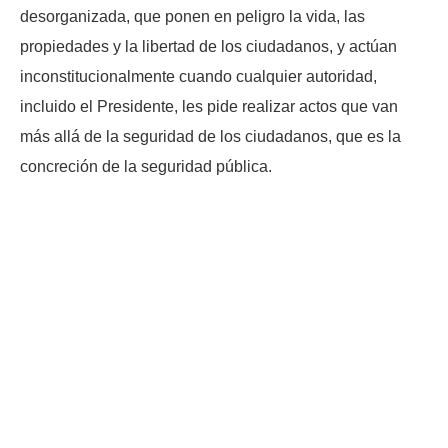
desorganizada, que ponen en peligro la vida, las
propiedades y la libertad de los ciudadanos, y actúan
inconstitucionalmente cuando cualquier autoridad,
incluido el Presidente, les pide realizar actos que van
más allá de la seguridad de los ciudadanos, que es la
concreción de la seguridad pública.