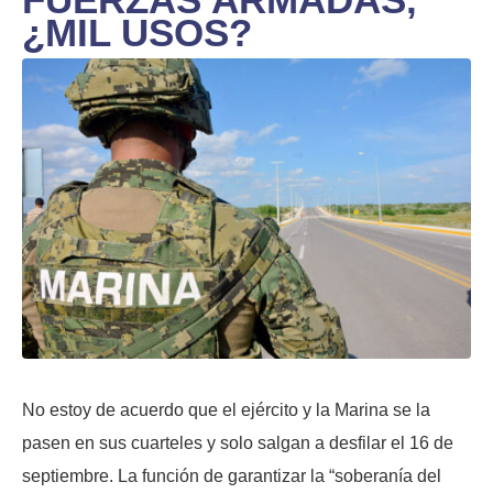
¿MIL USOS?
No estoy de acuerdo que el ejército y la Marina se la
pasen en sus cuarteles y solo salgan a desfilar el 16 de
septiembre. La función de garantizar la “soberanía del