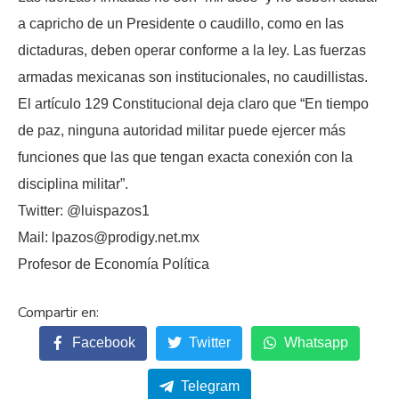
a capricho de un Presidente o caudillo, como en las
dictaduras, deben operar conforme a la ley. Las fuerzas
armadas mexicanas son institucionales, no caudillistas.
El artículo 129 Constitucional deja claro que “En tiempo
de paz, ninguna autoridad militar puede ejercer más
funciones que las que tengan exacta conexión con la
disciplina militar”.
Twitter: @luispazos1
Mail: lpazos@prodigy.net.mx
Profesor de Economía Política
Facebook
Twitter
Whatsapp
Telegram