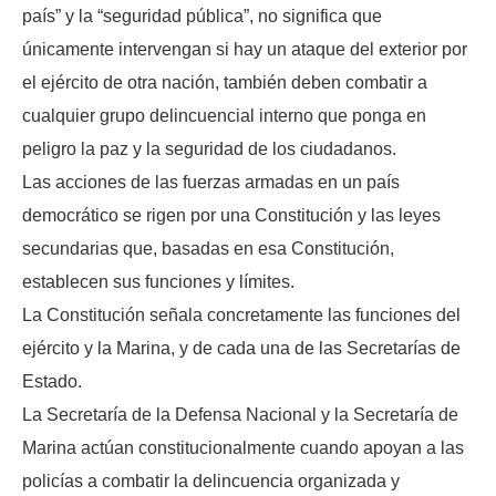
país” y la “seguridad pública”, no significa que
únicamente intervengan si hay un ataque del exterior por
el ejército de otra nación, también deben combatir a
cualquier grupo delincuencial interno que ponga en
peligro la paz y la seguridad de los ciudadanos.
Las acciones de las fuerzas armadas en un país
democrático se rigen por una Constitución y las leyes
secundarias que, basadas en esa Constitución,
establecen sus funciones y límites.
La Constitución señala concretamente las funciones del
ejército y la Marina, y de cada una de las Secretarías de
Estado.
La Secretaría de la Defensa Nacional y la Secretaría de
Marina actúan constitucionalmente cuando apoyan a las
policías a combatir la delincuencia organizada y