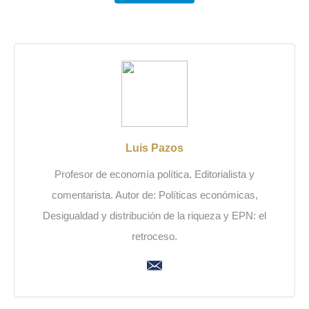
Luis Pazos
Profesor de economía política. Editorialista y
comentarista. Autor de: Políticas económicas,
Desigualdad y distribución de la riqueza y EPN: el
retroceso.