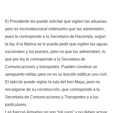
El Presidente les puede solicitar que vigilen las aduanas,
pero es inconstitucional ordenarles que las administren,
pues le corresponde a la Secretaria de Hacienda, según
la ley. A la Marina se le puede pedir que vigilen las aguas
nacionales y los puertos, pero no que los administren, lo
que por ley le corresponde a la Secretaria de
Comunicaciones y transportes. Pueden construir un
aeropuerto militar, pero no es su función edificar uno civil.
El ejército puede vigilar la ruta del tren Maya, pero no
encargarse de su construcción, que corresponde a la
Secretaria de Comunicaciones y Transportes o a los
particulares.
Las fuerzas Armadas no son “mil usos” y no deben actuar