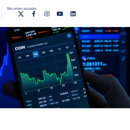
Mis redes sociales