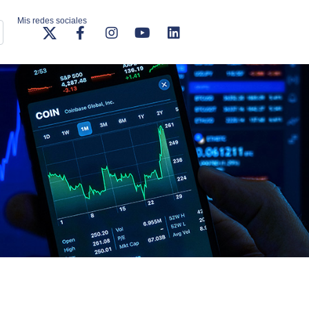
Mis redes sociales