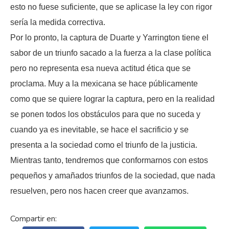
esto no fuese suficiente, que se aplicase la ley con rigor
sería la medida correctiva.
Por lo pronto, la captura de Duarte y Yarrington tiene el
sabor de un triunfo sacado a la fuerza a la clase política
pero no representa esa nueva actitud ética que se
proclama. Muy a la mexicana se hace públicamente
como que se quiere lograr la captura, pero en la realidad
se ponen todos los obstáculos para que no suceda y
cuando ya es inevitable, se hace el sacrificio y se
presenta a la sociedad como el triunfo de la justicia.
Mientras tanto, tendremos que conformarnos con estos
pequeños y amañados triunfos de la sociedad, que nada
resuelven, pero nos hacen creer que avanzamos.