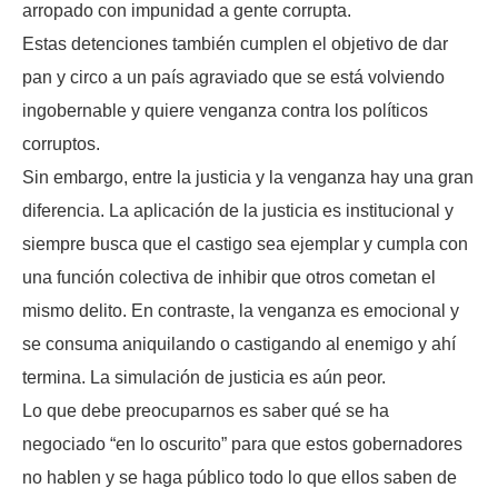
arropado con impunidad a gente corrupta.
Estas detenciones también cumplen el objetivo de dar
pan y circo a un país agraviado que se está volviendo
ingobernable y quiere venganza contra los políticos
corruptos.
Sin embargo, entre la justicia y la venganza hay una gran
diferencia. La aplicación de la justicia es institucional y
siempre busca que el castigo sea ejemplar y cumpla con
una función colectiva de inhibir que otros cometan el
mismo delito. En contraste, la venganza es emocional y
se consuma aniquilando o castigando al enemigo y ahí
termina. La simulación de justicia es aún peor.
Lo que debe preocuparnos es saber qué se ha
negociado “en lo oscurito” para que estos gobernadores
no hablen y se haga público todo lo que ellos saben de