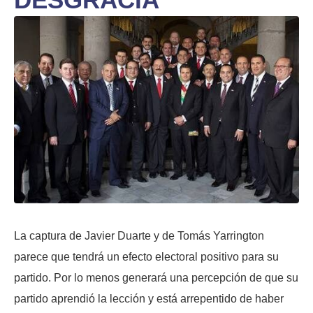
La captura de Javier Duarte y de Tomás Yarrington
parece que tendrá un efecto electoral positivo para su
partido. Por lo menos generará una percepción de que su
partido aprendió la lección y está arrepentido de haber