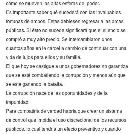
cómo se mueven las altas esferas del poder.
Es importante saber qué sucederá con las invaluables
fortunas de ambos. Estas debiesen regresar a las arcas
públicas. Si ésto no sucede significará que el silencio se
compró a muy alto precio. Se intercambiaron unos
cuantos años en la cárcel a cambio de continuar con una
vida de lujos para ellos y su familia.
El que hoy se castigue a unos gobernadores no garantiza
que se esté combatiendo la corrupción y menos aún que
se esté ganando la batalla.
La corrupción nace de las oportunidades y de la
impunidad.
Para combatirla de verdad habría que crear un sistema
de control que impida el uso discrecional de los recursos
públicos, lo cual tendría un efecto preventivo y cuando