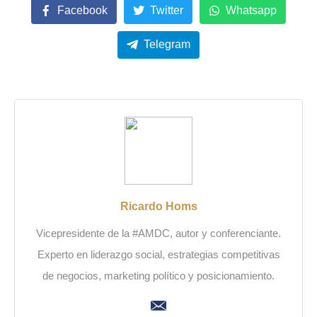
Facebook
Twitter
Whatsapp
Telegram
Ricardo Homs
Vicepresidente de la #AMDC, autor y conferenciante.
Experto en liderazgo social, estrategias competitivas
de negocios, marketing político y posicionamiento.