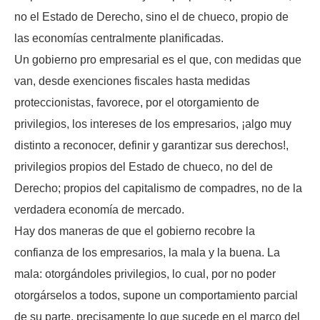
no el Estado de Derecho, sino el de chueco, propio de
las economías centralmente planificadas.
Un gobierno pro empresarial es el que, con medidas que
van, desde exenciones fiscales hasta medidas
proteccionistas, favorece, por el otorgamiento de
privilegios, los intereses de los empresarios, ¡algo muy
distinto a reconocer, definir y garantizar sus derechos!,
privilegios propios del Estado de chueco, no del de
Derecho; propios del capitalismo de compadres, no de la
verdadera economía de mercado.
Hay dos maneras de que el gobierno recobre la
confianza de los empresarios, la mala y la buena. La
mala: otorgándoles privilegios, lo cual, por no poder
otorgárselos a todos, supone un comportamiento parcial
de su parte, precisamente lo que sucede en el marco del