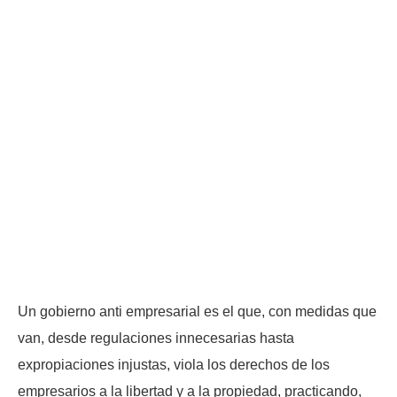
Un gobierno anti empresarial es el que, con medidas que
van, desde regulaciones innecesarias hasta
expropiaciones injustas, viola los derechos de los
empresarios a la libertad y a la propiedad, practicando,