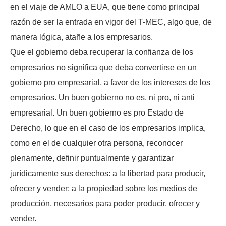
en el viaje de AMLO a EUA, que tiene como principal
razón de ser la entrada en vigor del T-MEC, algo que, de
manera lógica, atañe a los empresarios.
Que el gobierno deba recuperar la confianza de los
empresarios no significa que deba convertirse en un
gobierno pro empresarial, a favor de los intereses de los
empresarios. Un buen gobierno no es, ni pro, ni anti
empresarial. Un buen gobierno es pro Estado de
Derecho, lo que en el caso de los empresarios implica,
como en el de cualquier otra persona, reconocer
plenamente, definir puntualmente y garantizar
jurídicamente sus derechos: a la libertad para producir,
ofrecer y vender; a la propiedad sobre los medios de
producción, necesarios para poder producir, ofrecer y
vender.