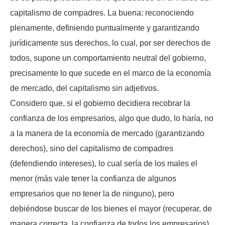
capitalismo de compadres. La buena: reconociendo
plenamente, definiendo puntualmente y garantizando
jurídicamente sus derechos, lo cual, por ser derechos de
todos, supone un comportamiento neutral del gobierno,
precisamente lo que sucede en el marco de la economía
de mercado, del capitalismo sin adjetivos.
Considero que, si el gobierno decidiera recobrar la
confianza de los empresarios, algo que dudo, lo haría, no
a la manera de la economía de mercado (garantizando
derechos), sino del capitalismo de compadres
(defendiendo intereses), lo cual sería de los males el
menor (más vale tener la confianza de algunos
empresarios que no tener la de ninguno), pero
debiéndose buscar de los bienes el mayor (recuperar, de
manera correcta, la confianza de todos los empresarios).