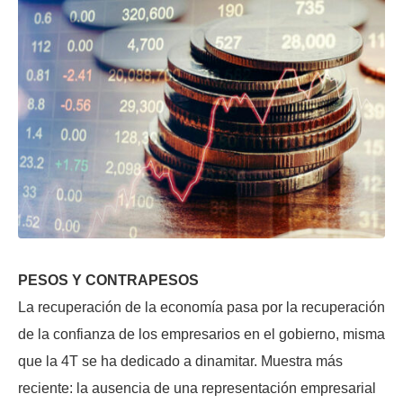
PESOS Y CONTRAPESOS
La recuperación de la economía pasa por la recuperación
de la confianza de los empresarios en el gobierno, misma
que la 4T se ha dedicado a dinamitar. Muestra más
reciente: la ausencia de una representación empresarial