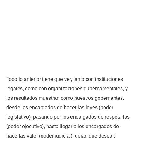
Todo lo anterior tiene que ver, tanto con instituciones
legales, como con organizaciones gubernamentales, y
los resultados muestran como nuestros gobernantes,
desde los encargados de hacer las leyes (poder
legislativo), pasando por los encargados de respetarlas
(poder ejecutivo), hasta llegar a los encargados de
hacerlas valer (poder judicial), dejan que desear.