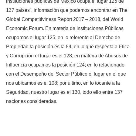
instituciones públicas de México ocupa el lugar 125 de
137 países”, información que podemos encontrar en The
Global Competitiviness Report 2017 – 2018, del World
Economic Forum. En materia de Instituciones Públicas
ocupamos el lugar 125; en lo referente al Derecho de
Propiedad la posición es la 84; en lo que respecta a Ética
y Corrupción el lugar es el 128; en materia de Abusos de
Influencia ocupamos la posición 124; en lo relacionado
con el Desempeño del Sector Público el lugar en el que
nos ubicamos es el 108; por último, en lo tocante a la
Seguridad, nuestro lugar es el 130, todo ello entre 137
naciones consideradas.