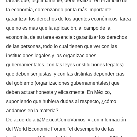
tareas que, legítimamente, debe realizar en el ámbito de
la economía, comenzando por la más importante:
garantizar los derechos de los agentes económicos, tarea
que no es más que la aplicación, al campo de la
economía, de su tarea esencial: garantizar los derechos
de las personas, todo lo cual tienen que ver con las
instituciones legales y las organizaciones
gubernamentales, con las leyes (instituciones legales)
que deben ser justas, y con las distintas dependencias
del gobierno (organizaciones gubernamentales) que
deben actuar honesta y eficazmente. En México,
suponiendo que hubiera dudas al respecto, ¿cómo
andamos en la materia?
De acuerdo a @MexicoComoVamos, y con información
del World Economic Forum, “el desempeño de las