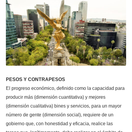
PESOS Y CONTRAPESOS
El progreso económico, definido como la capacidad para
producir más (dimensión cuantitativa) y mejores
(dimensión cualitativa) bines y servicios, para un mayor
número de gente (dimensión social), requiere de un
gobierno que, con honestidad y eficacia, realice las