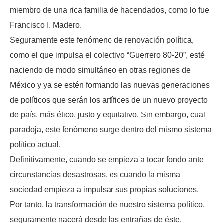
miembro de una rica familia de hacendados, como lo fue
Francisco I. Madero.
Seguramente este fenómeno de renovación política,
como el que impulsa el colectivo “Guerrero 80-20”, esté
naciendo de modo simultáneo en otras regiones de
México y ya se estén formando las nuevas generaciones
de políticos que serán los artífices de un nuevo proyecto
de país, más ético, justo y equitativo. Sin embargo, cual
paradoja, este fenómeno surge dentro del mismo sistema
político actual.
Definitivamente, cuando se empieza a tocar fondo ante
circunstancias desastrosas, es cuando la misma
sociedad empieza a impulsar sus propias soluciones.
Por tanto, la transformación de nuestro sistema político,
seguramente nacerá desde las entrañas de éste.