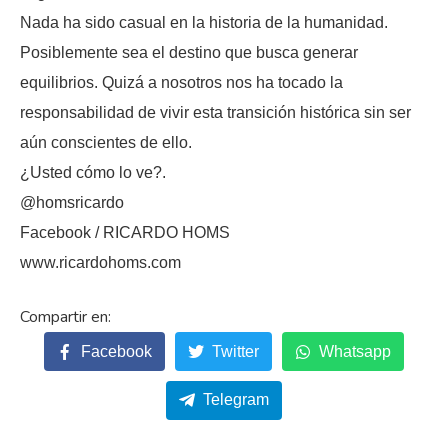
Nada ha sido casual en la historia de la humanidad.
Posiblemente sea el destino que busca generar
equilibrios. Quizá a nosotros nos ha tocado la
responsabilidad de vivir esta transición histórica sin ser
aún conscientes de ello.
¿Usted cómo lo ve?.
@homsricardo
Facebook / RICARDO HOMS
www.ricardohoms.com
Facebook
Twitter
Whatsapp
Telegram