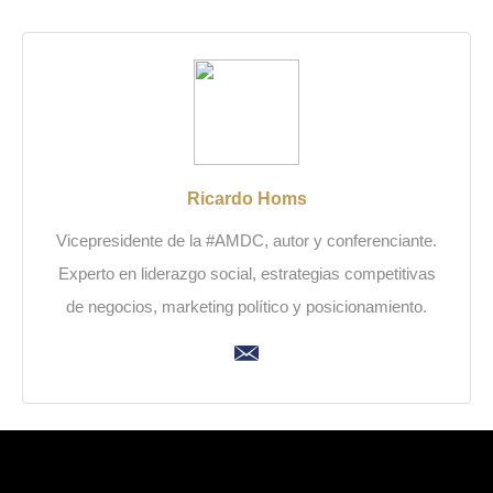
Ricardo Homs
Vicepresidente de la #AMDC, autor y conferenciante.
Experto en liderazgo social, estrategias competitivas
de negocios, marketing político y posicionamiento.