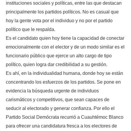
instituciones sociales y políticas, entre las que destacan
principalmente los partidos políticos. No es casual que
hoy la gente vota por el individuo y no por el partido
político que le respalda.
Es el candidato quien hoy tiene la capacidad de conectar
emocionalmente con el elector y de un modo similar es el
funcionario público que ejerce un alto cargo de tipo
político, quien logra dar credibilidad a su gestión.
Es ahí, en la individualidad humana, donde hoy se están
concentrando los esfuerzos de los partidos. Se pone en
evidencia la búsqueda urgente de individuos
carismáticos y competitivos, que sean capaces de
seducir al electorado y generar confianza. Por ello el
Partido Social Demócrata recurrió a Cuauhtémoc Blanco
para ofrecer una candidatura fresca a los electores de