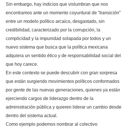
Sin embargo, hay indicios que vislumbran que nos
encontramos ante un momento coyuntural de “transición”
entre un modelo político arcaico, desgastado, sin
credibilidad, caracterizado por la corrupción, la
complicidad y la impunidad solapada por todos y un
nuevo sistema que busca que la política mexicana
adquiera un sentido ético y de responsabilidad social del
que hoy carece.
En este contexto se puede descubrir con gran sorpresa
que están surgiendo movimientos políticos conformados
por gente de las nuevas generaciones, quienes ya están
ejerciendo cargos de liderazgo dentro de la
administración pública y quieren liderar un cambio desde
dentro del sistema actual.
Como ejemplo podemos nombrar al colectivo