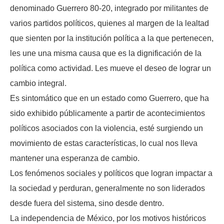
denominado Guerrero 80-20, integrado por militantes de
varios partidos políticos, quienes al margen de la lealtad
que sienten por la institución política a la que pertenecen,
les une una misma causa que es la dignificación de la
política como actividad. Les mueve el deseo de lograr un
cambio integral.
Es sintomático que en un estado como Guerrero, que ha
sido exhibido públicamente a partir de acontecimientos
políticos asociados con la violencia, esté surgiendo un
movimiento de estas características, lo cual nos lleva
mantener una esperanza de cambio.
Los fenómenos sociales y políticos que logran impactar a
la sociedad y perduran, generalmente no son liderados
desde fuera del sistema, sino desde dentro.
La independencia de México, por los motivos históricos