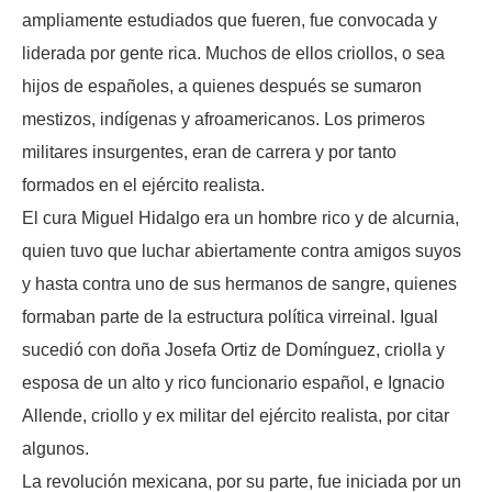
ampliamente estudiados que fueren, fue convocada y
liderada por gente rica. Muchos de ellos criollos, o sea
hijos de españoles, a quienes después se sumaron
mestizos, indígenas y afroamericanos. Los primeros
militares insurgentes, eran de carrera y por tanto
formados en el ejército realista.
El cura Miguel Hidalgo era un hombre rico y de alcurnia,
quien tuvo que luchar abiertamente contra amigos suyos
y hasta contra uno de sus hermanos de sangre, quienes
formaban parte de la estructura política virreinal. Igual
sucedió con doña Josefa Ortiz de Domínguez, criolla y
esposa de un alto y rico funcionario español, e Ignacio
Allende, criollo y ex militar del ejército realista, por citar
algunos.
La revolución mexicana, por su parte, fue iniciada por un