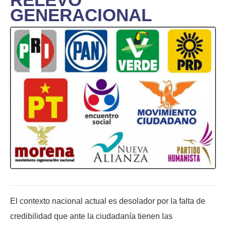
GENERACIONAL
El contexto nacional actual es desolador por la falta de
credibilidad que ante la ciudadanía tienen las