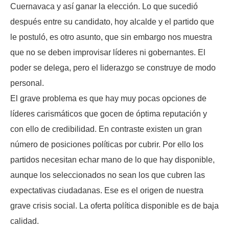
Cuernavaca y así ganar la elección. Lo que sucedió
después entre su candidato, hoy alcalde y el partido que
le postuló, es otro asunto, que sin embargo nos muestra
que no se deben improvisar líderes ni gobernantes. El
poder se delega, pero el liderazgo se construye de modo
personal.
El grave problema es que hay muy pocas opciones de
líderes carismáticos que gocen de óptima reputación y
con ello de credibilidad. En contraste existen un gran
número de posiciones políticas por cubrir. Por ello los
partidos necesitan echar mano de lo que hay disponible,
aunque los seleccionados no sean los que cubren las
expectativas ciudadanas. Ese es el origen de nuestra
grave crisis social. La oferta política disponible es de baja
calidad.