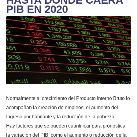
PIB EN 2020
Normalmente al crecimiento del Producto Interno Bruto lo
acompañan la creación de empleos, el aumento del
Ingreso por habitante y la reducción de la pobreza.
Hay factores que se pueden cuantificar para pronosticar
la variación del PIB, como el aumento o reducción de la