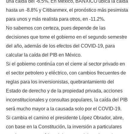
una caída del -6.5%. En México, BANXICO ubica la caída
hasta un -8.8% y Citibanmex, el pronóstico más pesimista
para unos y más realista para otros, en -11.2%.
No sabemos con certeza, pues depende de las
decisiones que tome el gobierno en el segundo semestre
del año, además de los efectos del COVID-19, para
calcular la caída del PIB en México.
Si el gobierno continúa con el cierre al sector privado en
el sector petrolero y eléctrico, con cambios frecuentes de
reglas para los inversionistas, quebrantamiento del
Estado de derecho y de la propiedad privada, acciones
inconstitucionales y consultas populares, la caída del PIB
será mucho mayor a la causada solo por el COVID-19.
Si cambia el camino el presidente López Obrador, abre,
con base en la Constitución, la inversión a particulares