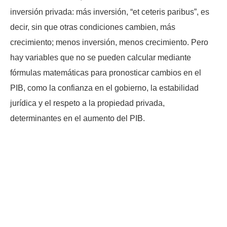
inversión privada: más inversión, “et ceteris paribus”, es
decir, sin que otras condiciones cambien, más
crecimiento; menos inversión, menos crecimiento. Pero
hay variables que no se pueden calcular mediante
fórmulas matemáticas para pronosticar cambios en el
PIB, como la confianza en el gobierno, la estabilidad
jurídica y el respeto a la propiedad privada,
determinantes en el aumento del PIB.