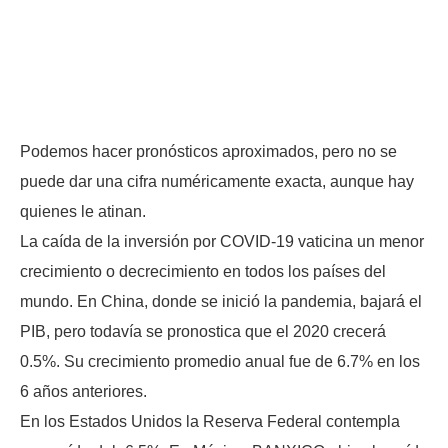
Podemos hacer pronósticos aproximados, pero no se
puede dar una cifra numéricamente exacta, aunque hay
quienes le atinan.
La caída de la inversión por COVID-19 vaticina un menor
crecimiento o decrecimiento en todos los países del
mundo. En China, donde se inició la pandemia, bajará el
PIB, pero todavía se pronostica que el 2020 crecerá
0.5%. Su crecimiento promedio anual fue de 6.7% en los
6 años anteriores.
En los Estados Unidos la Reserva Federal contempla