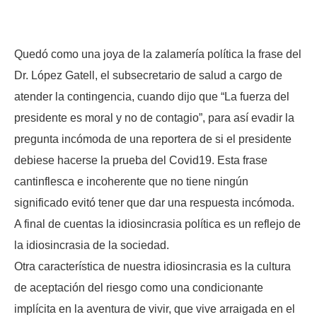
Quedó como una joya de la zalamería política la frase del
Dr. López Gatell, el subsecretario de salud a cargo de
atender la contingencia, cuando dijo que “La fuerza del
presidente es moral y no de contagio”, para así evadir la
pregunta incómoda de una reportera de si el presidente
debiese hacerse la prueba del Covid19. Esta frase
cantinflesca e incoherente que no tiene ningún
significado evitó tener que dar una respuesta incómoda.
A final de cuentas la idiosincrasia política es un reflejo de
la idiosincrasia de la sociedad.
Otra característica de nuestra idiosincrasia es la cultura
de aceptación del riesgo como una condicionante
implícita en la aventura de vivir, que vive arraigada en el