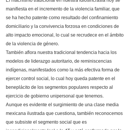
El machismo tradicional en nuestra idiosincrasia hoy se
manifiesta en el incremento de la violencia familiar, que
se ha hecho patente como resultado del confinamiento
domiciliario y la convivencia forzosa en condiciones de
alto impacto emocional, lo cual se recrudece en el ámbito
de la violencia de género.
También aflora nuestra tradicional tendencia hacia los
modelos de liderazgo autoritario, de reminiscencias
indígenas, manifestados como la más efectiva forma de
ejercer control social, lo cual hoy queda patente en el
beneplácito de los segmentos populares respecto al
ejercicio de gobierno unipersonal que tenemos.
Aunque es evidente el surgimiento de una clase media
mexicana ilustrada que cuestiona, también reconocemos
que subsiste el segmento social que es