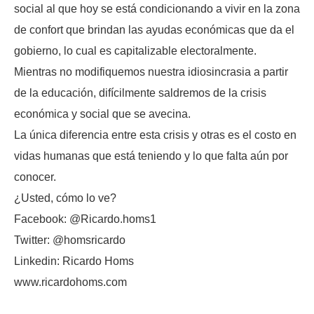
social al que hoy se está condicionando a vivir en la zona
de confort que brindan las ayudas económicas que da el
gobierno, lo cual es capitalizable electoralmente.
Mientras no modifiquemos nuestra idiosincrasia a partir
de la educación, difícilmente saldremos de la crisis
económica y social que se avecina.
La única diferencia entre esta crisis y otras es el costo en
vidas humanas que está teniendo y lo que falta aún por
conocer.
¿Usted, cómo lo ve?
Facebook: @Ricardo.homs1
Twitter: @homsricardo
Linkedin: Ricardo Homs
www.ricardohoms.com