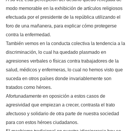
modo memorable en la exhibición de artículos religiosos
efectuada por el presidente de la república utilizando el
foro de una mañanera, para explicar cómo protegerse
contra la enfermedad.
También vemos en la conducta colectiva la tendencia a la
discriminación, lo cual ha quedado plasmado en
agresiones verbales o físicas contra trabajadores de la
salud, médicos y enfermeras, lo cual no hemos visto que
suceda en otros países donde invariablemente son
tratados como héroes.
Afortunadamente en oposición a estos casos de
agresividad que empiezan a crecer, contrasta el trato
afectuoso y solidario de otra parte de nuestra sociedad
para con estos héroes ciudadanos.