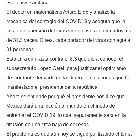
esta crisis sanitaria.
El doctor en matemáticas Arturo Erdely analizó la
mecánica del contagio del COVID19 y asegura que la
tasa de dispersión del virus sobre casos confirmados, es
de 31.3 veces. O sea, cada portador del virus contagia a
31 personas.
Esta cifra contrasta contra el 8.3 que dio a conocer el
subsecretario López Gatell para justificar el optimismo
desbordante derivado de las buenas intenciones que ha
manifestado el presidente de la república.
Ahora se entiende por qué el presidente nos dice que
México dará una lección al mundo en el modo de
enfrentar el COVID 19, lo cual seguramente será en la
difusión de una cifra baja de decesos.
El problema es que aún hoy se sigue politizando el tema