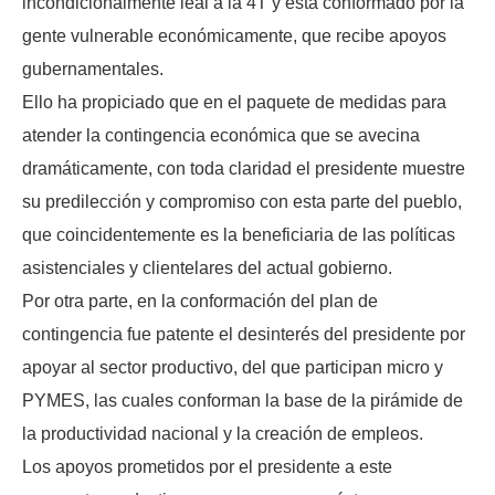
incondicionalmente leal a la 4T y está conformado por la
gente vulnerable económicamente, que recibe apoyos
gubernamentales.
Ello ha propiciado que en el paquete de medidas para
atender la contingencia económica que se avecina
dramáticamente, con toda claridad el presidente muestre
su predilección y compromiso con esta parte del pueblo,
que coincidentemente es la beneficiaria de las políticas
asistenciales y clientelares del actual gobierno.
Por otra parte, en la conformación del plan de
contingencia fue patente el desinterés del presidente por
apoyar al sector productivo, del que participan micro y
PYMES, las cuales conforman la base de la pirámide de
la productividad nacional y la creación de empleos.
Los apoyos prometidos por el presidente a este