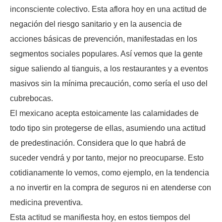
inconsciente colectivo. Esta aflora hoy en una actitud de
negación del riesgo sanitario y en la ausencia de
acciones básicas de prevención, manifestadas en los
segmentos sociales populares. Así vemos que la gente
sigue saliendo al tianguis, a los restaurantes y a eventos
masivos sin la mínima precaución, como sería el uso del
cubrebocas.
El mexicano acepta estoicamente las calamidades de
todo tipo sin protegerse de ellas, asumiendo una actitud
de predestinación. Considera que lo que habrá de
suceder vendrá y por tanto, mejor no preocuparse. Esto
cotidianamente lo vemos, como ejemplo, en la tendencia
a no invertir en la compra de seguros ni en atenderse con
medicina preventiva.
Esta actitud se manifiesta hoy, en estos tiempos del