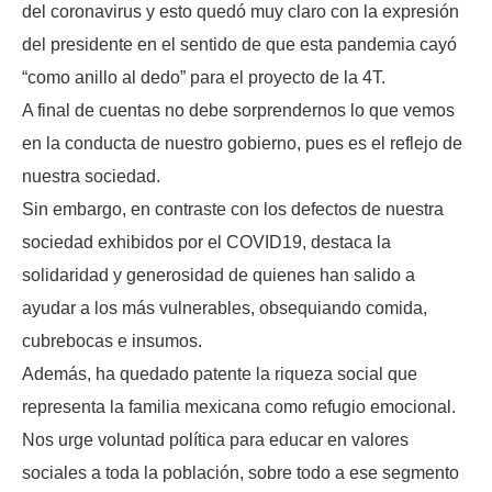
del coronavirus y esto quedó muy claro con la expresión
del presidente en el sentido de que esta pandemia cayó
“como anillo al dedo” para el proyecto de la 4T.
A final de cuentas no debe sorprendernos lo que vemos
en la conducta de nuestro gobierno, pues es el reflejo de
nuestra sociedad.
Sin embargo, en contraste con los defectos de nuestra
sociedad exhibidos por el COVID19, destaca la
solidaridad y generosidad de quienes han salido a
ayudar a los más vulnerables, obsequiando comida,
cubrebocas e insumos.
Además, ha quedado patente la riqueza social que
representa la familia mexicana como refugio emocional.
Nos urge voluntad política para educar en valores
sociales a toda la población, sobre todo a ese segmento