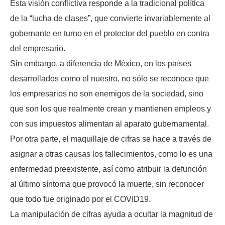
Esta visión conflictiva responde a la tradicional política
de la “lucha de clases”, que convierte invariablemente al
gobernante en turno en el protector del pueblo en contra
del empresario.
Sin embargo, a diferencia de México, en los países
desarrollados como el nuestro, no sólo se reconoce que
los empresarios no son enemigos de la sociedad, sino
que son los que realmente crean y mantienen empleos y
con sus impuestos alimentan al aparato gubernamental.
Por otra parte, el maquillaje de cifras se hace a través de
asignar a otras causas los fallecimientos, como lo es una
enfermedad preexistente, así como atribuir la defunción
al último síntoma que provocó la muerte, sin reconocer
que todo fue originado por el COVID19.
La manipulación de cifras ayuda a ocultar la magnitud de