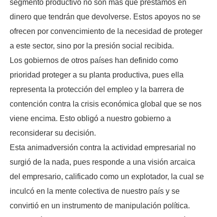
segmento productivo no son mas que préstamos en
dinero que tendrán que devolverse. Estos apoyos no se
ofrecen por convencimiento de la necesidad de proteger
a este sector, sino por la presión social recibida.
Los gobiernos de otros países han definido como
prioridad proteger a su planta productiva, pues ella
representa la protección del empleo y la barrera de
contención contra la crisis económica global que se nos
viene encima. Esto obligó a nuestro gobierno a
reconsiderar su decisión.
Esta animadversión contra la actividad empresarial no
surgió de la nada, pues responde a una visión arcaica
del empresario, calificado como un explotador, la cual se
inculcó en la mente colectiva de nuestro país y se
convirtió en un instrumento de manipulación política.