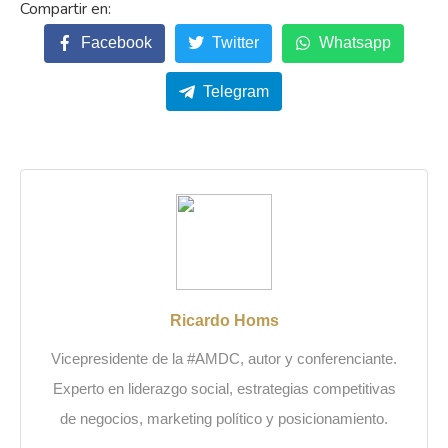
Facebook
Twitter
Whatsapp
Telegram
Ricardo Homs
Vicepresidente de la #AMDC, autor y conferenciante.
Experto en liderazgo social, estrategias competitivas
de negocios, marketing político y posicionamiento.