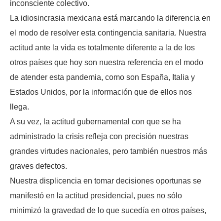
inconsciente colectivo.
La idiosincrasia mexicana está marcando la diferencia en
el modo de resolver esta contingencia sanitaria. Nuestra
actitud ante la vida es totalmente diferente a la de los
otros países que hoy son nuestra referencia en el modo
de atender esta pandemia, como son España, Italia y
Estados Unidos, por la información que de ellos nos
llega.
A su vez, la actitud gubernamental con que se ha
administrado la crisis refleja con precisión nuestras
grandes virtudes nacionales, pero también nuestros más
graves defectos.
Nuestra displicencia en tomar decisiones oportunas se
manifestó en la actitud presidencial, pues no sólo
minimizó la gravedad de lo que sucedía en otros países,