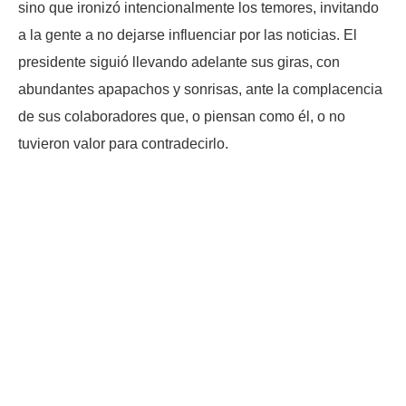
sino que ironizó intencionalmente los temores, invitando
a la gente a no dejarse influenciar por las noticias. El
presidente siguió llevando adelante sus giras, con
abundantes apapachos y sonrisas, ante la complacencia
de sus colaboradores que, o piensan como él, o no
tuvieron valor para contradecirlo.