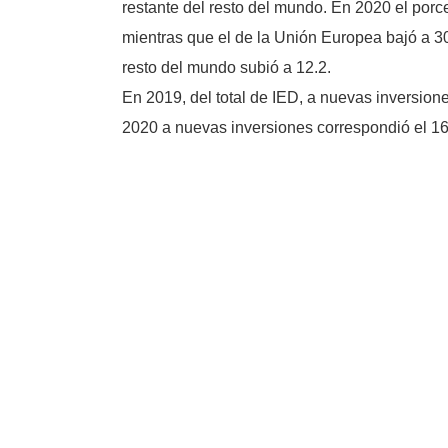
restante del resto del mundo. En 2020 el por
mientras que el de la Unión Europea bajó a 30.2
resto del mundo subió a 12.2.
En 2019, del total de IED, a nuevas inversione
2020 a nuevas inversiones correspondió el 16.9