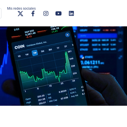
Mis redes sociales