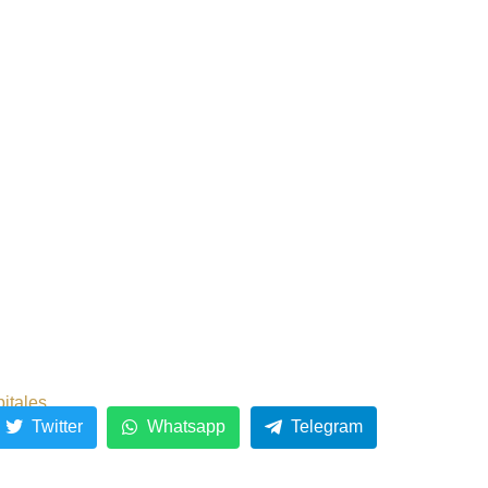
pitales
Twitter
Whatsapp
Telegram