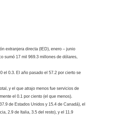
 extranjera directa (IED), enero – junio
ico sumó 17 mil 969.3 millones de dólares,
 el 0.3. El año pasado el 57.2 por cierto se
otal, y el que atrajo menos fue servicios de
amente el 0.1 por ciento (el que menos).
 (37.9 de Estados Unidos y 15.4 de Canadá), el
 2.9 de Italia, 3.5 del resto), y el 11.9