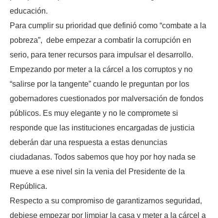
educación.
Para cumplir su prioridad que definió como “combate a la
pobreza”, debe empezar a combatir la corrupción en
serio, para tener recursos para impulsar el desarrollo.
Empezando por meter a la cárcel a los corruptos y no
“salirse por la tangente” cuando le preguntan por los
gobernadores cuestionados por malversación de fondos
públicos. Es muy elegante y no le compromete si
responde que las instituciones encargadas de justicia
deberán dar una respuesta a estas denuncias
ciudadanas. Todos sabemos que hoy por hoy nada se
mueve a ese nivel sin la venia del Presidente de la
República.
Respecto a su compromiso de garantizarnos seguridad,
debiese empezar por limpiar la casa y meter a la cárcel a