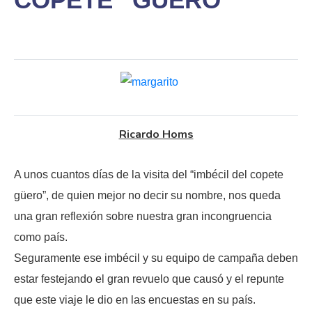
Ricardo Homs
A unos cuantos días de la visita del “imbécil del copete
güero”, de quien mejor no decir su nombre, nos queda
una gran reflexión sobre nuestra gran incongruencia
como país.
Seguramente ese imbécil y su equipo de campaña deben
estar festejando el gran revuelo que causó y el repunte
que este viaje le dio en las encuestas en su país.