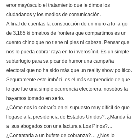
error mayúsculo el tratamiento que le dimos los
ciudadanos y los medios de comunicación.
A final de cuentas la construcción de un muro a lo largo
de 3,185 kilómetros de frontera que compartimos es un
cuento chino que no tiene ni pies ni cabeza. Pensar que
nos lo pueda cobrar raya en lo inverosímil. Es un simple
subterfugio para salpicar de humor una campaña
electoral que no ha sido más que un reality show político.
Seguramente este imbécil es el más sorprendido de que
lo que fue una simple ocurrencia electorera, nosotros la
hayamos tomado en serio.
¿Cómo nos lo cobraría en el supuesto muy difícil de que
llegase a la presidencia de Estados Unidos?. ¿Mandaría
a sus abogados con una factura a Los Pinos?…
¿Contrataría a un bufete de cobranza?… ¿Nos lo