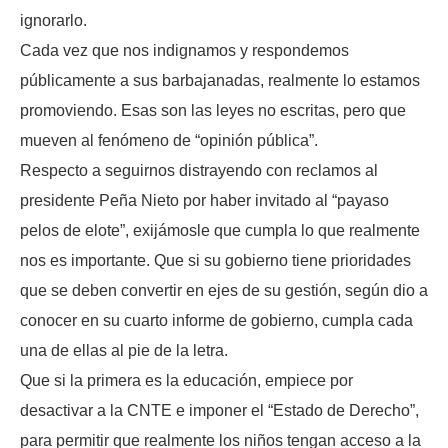
ignorarlo.
Cada vez que nos indignamos y respondemos
públicamente a sus barbajanadas, realmente lo estamos
promoviendo. Esas son las leyes no escritas, pero que
mueven al fenómeno de “opinión pública”.
Respecto a seguirnos distrayendo con reclamos al
presidente Peña Nieto por haber invitado al “payaso
pelos de elote”, exijámosle que cumpla lo que realmente
nos es importante. Que si su gobierno tiene prioridades
que se deben convertir en ejes de su gestión, según dio a
conocer en su cuarto informe de gobierno, cumpla cada
una de ellas al pie de la letra.
Que si la primera es la educación, empiece por
desactivar a la CNTE e imponer el “Estado de Derecho”,
para permitir que realmente los niños tengan acceso a la