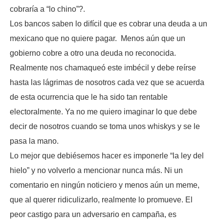
cobraría a “lo chino”?.
Los bancos saben lo difícil que es cobrar una deuda a un
mexicano que no quiere pagar. Menos aún que un
gobierno cobre a otro una deuda no reconocida.
Realmente nos chamaqueó este imbécil y debe reírse
hasta las lágrimas de nosotros cada vez que se acuerda
de esta ocurrencia que le ha sido tan rentable
electoralmente. Ya no me quiero imaginar lo que debe
decir de nosotros cuando se toma unos whiskys y se le
pasa la mano.
Lo mejor que debiésemos hacer es imponerle “la ley del
hielo” y no volverlo a mencionar nunca más. Ni un
comentario en ningún noticiero y menos aún un meme,
que al querer ridiculizarlo, realmente lo promueve. El
peor castigo para un adversario en campaña, es