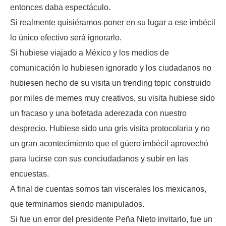
entonces daba espectáculo.
Si realmente quisiéramos poner en su lugar a ese imbécil
lo único efectivo será ignorarlo.
Si hubiese viajado a México y los medios de
comunicación lo hubiesen ignorado y los ciudadanos no
hubiesen hecho de su visita un trending topic construido
por miles de memes muy creativos, su visita hubiese sido
un fracaso y una bofetada aderezada con nuestro
desprecio. Hubiese sido una gris visita protocolaria y no
un gran acontecimiento que el güero imbécil aprovechó
para lucirse con sus conciudadanos y subir en las
encuestas.
A final de cuentas somos tan viscerales los mexicanos,
que terminamos siendo manipulados.
Si fue un error del presidente Peña Nieto invitarlo, fue un