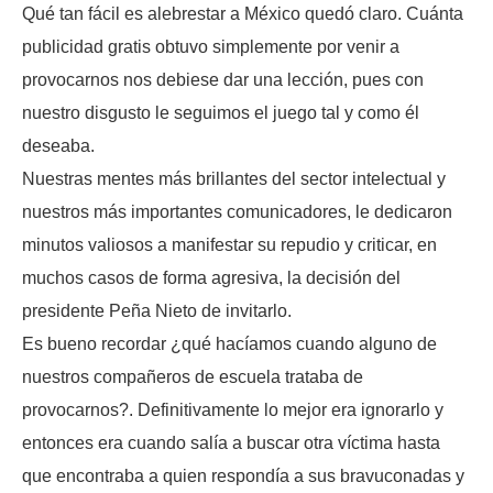
Qué tan fácil es alebrestar a México quedó claro. Cuánta
publicidad gratis obtuvo simplemente por venir a
provocarnos nos debiese dar una lección, pues con
nuestro disgusto le seguimos el juego tal y como él
deseaba.
Nuestras mentes más brillantes del sector intelectual y
nuestros más importantes comunicadores, le dedicaron
minutos valiosos a manifestar su repudio y criticar, en
muchos casos de forma agresiva, la decisión del
presidente Peña Nieto de invitarlo.
Es bueno recordar ¿qué hacíamos cuando alguno de
nuestros compañeros de escuela trataba de
provocarnos?. Definitivamente lo mejor era ignorarlo y
entonces era cuando salía a buscar otra víctima hasta
que encontraba a quien respondía a sus bravuconadas y