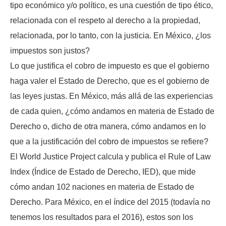
tipo económico y/o político, es una cuestión de tipo ético,
relacionada con el respeto al derecho a la propiedad,
relacionada, por lo tanto, con la justicia. En México, ¿los
impuestos son justos?
Lo que justifica el cobro de impuesto es que el gobierno
haga valer el Estado de Derecho, que es el gobierno de
las leyes justas. En México, más allá de las experiencias
de cada quien, ¿cómo andamos en materia de Estado de
Derecho o, dicho de otra manera, cómo andamos en lo
que a la justificación del cobro de impuestos se refiere?
El World Justice Project calcula y publica el Rule of Law
Index (Índice de Estado de Derecho, IED), que mide
cómo andan 102 naciones en materia de Estado de
Derecho. Para México, en el índice del 2015 (todavía no
tenemos los resultados para el 2016), estos son los