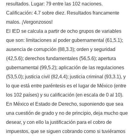
resultados. Lugar: 79 entre las 102 naciones.
Calificación: 4.7 sobre diez. Resultados francamente
malos. ¡Vergonzosos!
El IED se calcula a partir de ocho grupos de variables
que son: limitaciones al poder gubernamental (61,5.1);
ausencia de corrupción (88,3.3); orden y seguridad
(42,5.6); derechos fundamentales (56,5.6); apertura
gubernamental (99,5.2); aplicación de las regulaciones
(53,5.0); justicia civil (82,4.4); justicia criminal (93,3.1), y
lo que está entre paréntesis es el lugar de México (entre
los 102 países) y su calificación (en escala de 0 al 10).
En México el Estado de Derecho, suponiendo que sea
una cuestión de grado y no de principio, deja mucho que
desear, y con ello la justificación para el cobro de
impuestos, que se siguen cobrando como si tuviéramos