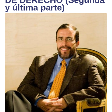
y última parte)