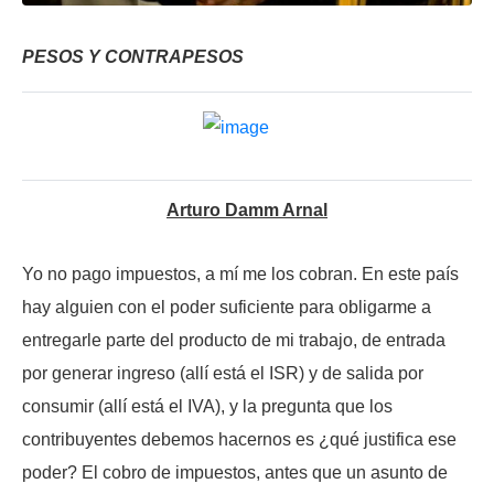
PESOS Y CONTRAPESOS
Arturo Damm Arnal
Yo no pago impuestos, a mí me los cobran. En este país
hay alguien con el poder suficiente para obligarme a
entregarle parte del producto de mi trabajo, de entrada
por generar ingreso (allí está el ISR) y de salida por
consumir (allí está el IVA), y la pregunta que los
contribuyentes debemos hacernos es ¿qué justifica ese
poder? El cobro de impuestos, antes que un asunto de