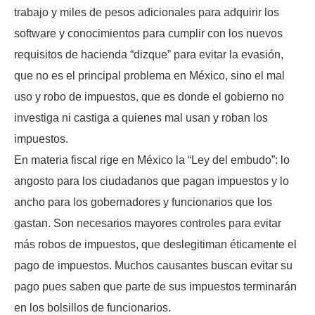
trabajo y miles de pesos adicionales para adquirir los
software y conocimientos para cumplir con los nuevos
requisitos de hacienda “dizque” para evitar la evasión,
que no es el principal problema en México, sino el mal
uso y robo de impuestos, que es donde el gobierno no
investiga ni castiga a quienes mal usan y roban los
impuestos.
En materia fiscal rige en México la “Ley del embudo”: lo
angosto para los ciudadanos que pagan impuestos y lo
ancho para los gobernadores y funcionarios que los
gastan. Son necesarios mayores controles para evitar
más robos de impuestos, que deslegitiman éticamente el
pago de impuestos. Muchos causantes buscan evitar su
pago pues saben que parte de sus impuestos terminarán
en los bolsillos de funcionarios.