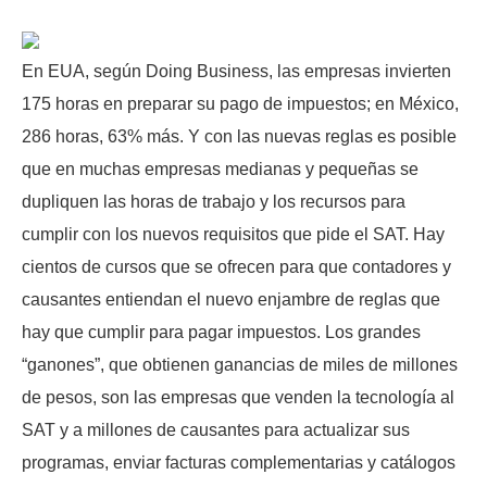
En EUA, según Doing Business, las empresas invierten
175 horas en preparar su pago de impuestos; en México,
286 horas, 63% más. Y con las nuevas reglas es posible
que en muchas empresas medianas y pequeñas se
dupliquen las horas de trabajo y los recursos para
cumplir con los nuevos requisitos que pide el SAT. Hay
cientos de cursos que se ofrecen para que contadores y
causantes entiendan el nuevo enjambre de reglas que
hay que cumplir para pagar impuestos. Los grandes
“ganones”, que obtienen ganancias de miles de millones
de pesos, son las empresas que venden la tecnología al
SAT y a millones de causantes para actualizar sus
programas, enviar facturas complementarias y catálogos