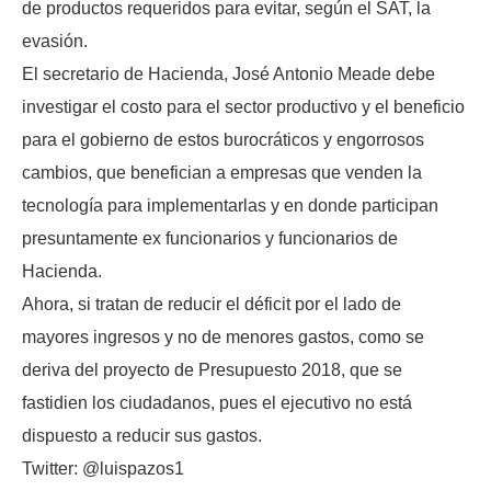
de productos requeridos para evitar, según el SAT, la
evasión.
El secretario de Hacienda, José Antonio Meade debe
investigar el costo para el sector productivo y el beneficio
para el gobierno de estos burocráticos y engorrosos
cambios, que benefician a empresas que venden la
tecnología para implementarlas y en donde participan
presuntamente ex funcionarios y funcionarios de
Hacienda.
Ahora, si tratan de reducir el déficit por el lado de
mayores ingresos y no de menores gastos, como se
deriva del proyecto de Presupuesto 2018, que se
fastidien los ciudadanos, pues el ejecutivo no está
dispuesto a reducir sus gastos.
Twitter: @luispazos1