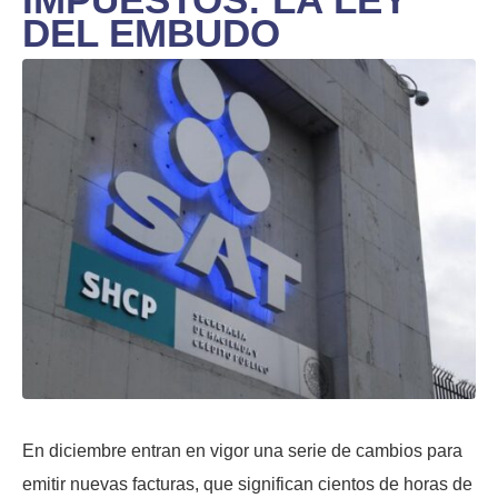
DEL EMBUDO
En diciembre entran en vigor una serie de cambios para
emitir nuevas facturas, que significan cientos de horas de