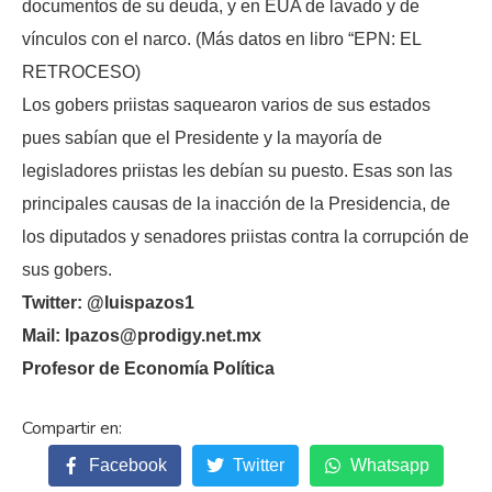
documentos de su deuda, y en EUA de lavado y de
vínculos con el narco. (Más datos en libro “EPN: EL
RETROCESO)
Los gobers priistas saquearon varios de sus estados
pues sabían que el Presidente y la mayoría de
legisladores priistas les debían su puesto. Esas son las
principales causas de la inacción de la Presidencia, de
los diputados y senadores priistas contra la corrupción de
sus gobers.
Twitter: @luispazos1
Mail: lpazos@prodigy.net.mx
Profesor de Economía Política
Facebook
Twitter
Whatsapp