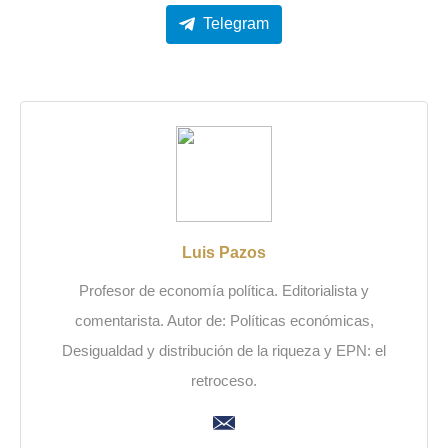
Telegram
Luis Pazos
Profesor de economía política. Editorialista y
comentarista. Autor de: Políticas económicas,
Desigualdad y distribución de la riqueza y EPN: el
retroceso.