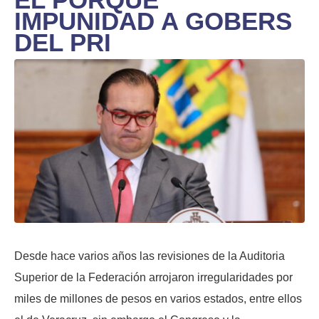
IMPUNIDAD A GOBERS
DEL PRI
Desde hace varios años las revisiones de la Auditoria
Superior de la Federación arrojaron irregularidades por
miles de millones de pesos en varios estados, entre ellos