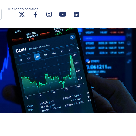
Mis redes sociales