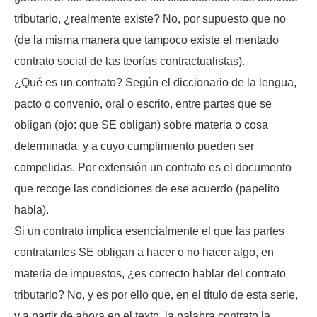
tributario, ¿realmente existe? No, por supuesto que no
(de la misma manera que tampoco existe el mentado
contrato social de las teorías contractualistas).
¿Qué es un contrato? Según el diccionario de la lengua,
pacto o convenio, oral o escrito, entre partes que se
obligan (ojo: que SE obligan) sobre materia o cosa
determinada, y a cuyo cumplimiento pueden ser
compelidas. Por extensión un contrato es el documento
que recoge las condiciones de ese acuerdo (papelito
habla).
Si un contrato implica esencialmente el que las partes
contratantes SE obligan a hacer o no hacer algo, en
materia de impuestos, ¿es correcto hablar del contrato
tributario? No, y es por ello que, en el título de esta serie,
y a partir de ahora en el texto, la palabra contrato la