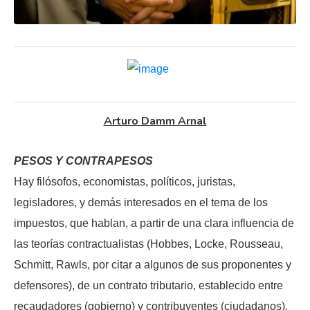
Arturo Damm Arnal
PESOS Y CONTRAPESOS
Hay filósofos, economistas, políticos, juristas,
legisladores, y demás interesados en el tema de los
impuestos, que hablan, a partir de una clara influencia de
las teorías contractualistas (Hobbes, Locke, Rousseau,
Schmitt, Rawls, por citar a algunos de sus proponentes y
defensores), de un contrato tributario, establecido entre
recaudadores (gobierno) y contribuyentes (ciudadanos),