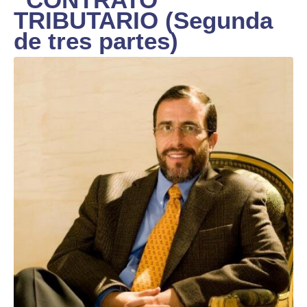
TRIBUTARIO (Segunda
de tres partes)