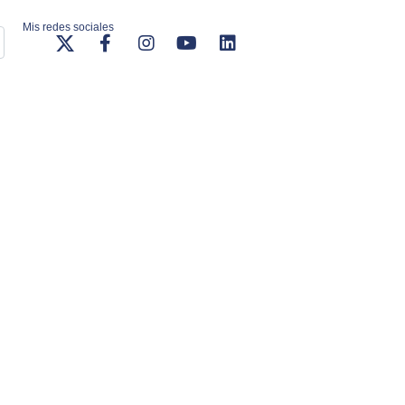
Mis redes sociales