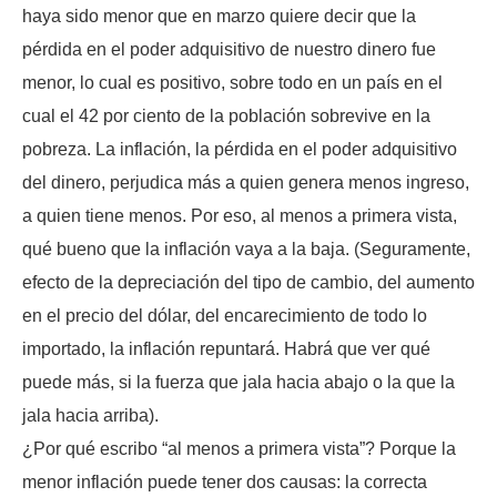
haya sido menor que en marzo quiere decir que la
pérdida en el poder adquisitivo de nuestro dinero fue
menor, lo cual es positivo, sobre todo en un país en el
cual el 42 por ciento de la población sobrevive en la
pobreza. La inflación, la pérdida en el poder adquisitivo
del dinero, perjudica más a quien genera menos ingreso,
a quien tiene menos. Por eso, al menos a primera vista,
qué bueno que la inflación vaya a la baja. (Seguramente,
efecto de la depreciación del tipo de cambio, del aumento
en el precio del dólar, del encarecimiento de todo lo
importado, la inflación repuntará. Habrá que ver qué
puede más, si la fuerza que jala hacia abajo o la que la
jala hacia arriba).
¿Por qué escribo “al menos a primera vista”? Porque la
menor inflación puede tener dos causas: la correcta