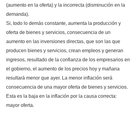
(aumento en la oferta) y la incorrecta (disminución en la
demanda).
Si, todo lo demás constante, aumenta la producción y
oferta de bienes y servicios, consecuencia de un
aumento en las inversiones directas, que son las que
producen bienes y servicios, crean empleos y generan
ingresos, resultado de la confianza de los empresarios en
el gobierno, el aumento de los precios hoy y mañana
resultará menor que ayer. La menor inflación será
consecuencia de una mayor oferta de bienes y servicios.
Esta es la baja en la inflación por la causa correcta:
mayor oferta.