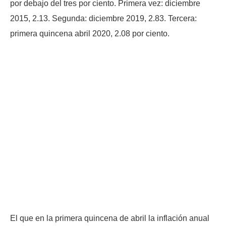
por debajo del tres por ciento. Primera vez: diciembre
2015, 2.13. Segunda: diciembre 2019, 2.83. Tercera:
primera quincena abril 2020, 2.08 por ciento.
El que en la primera quincena de abril la inflación anual