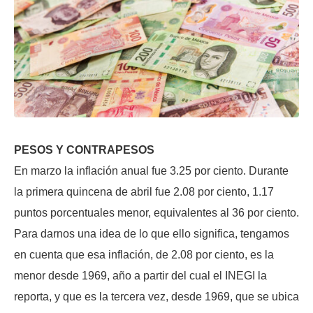
PESOS Y CONTRAPESOS
En marzo la inflación anual fue 3.25 por ciento. Durante
la primera quincena de abril fue 2.08 por ciento, 1.17
puntos porcentuales menor, equivalentes al 36 por ciento.
Para darnos una idea de lo que ello significa, tengamos
en cuenta que esa inflación, de 2.08 por ciento, es la
menor desde 1969, año a partir del cual el INEGI la
reporta, y que es la tercera vez, desde 1969, que se ubica