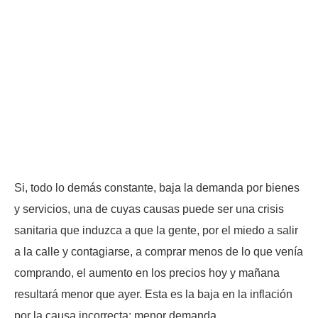
Si, todo lo demás constante, baja la demanda por bienes
y servicios, una de cuyas causas puede ser una crisis
sanitaria que induzca a que la gente, por el miedo a salir
a la calle y contagiarse, a comprar menos de lo que venía
comprando, el aumento en los precios hoy y mañana
resultará menor que ayer. Esta es la baja en la inflación
por la causa incorrecta: menor demanda.