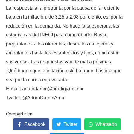
La respuesta a la pregunta por la causa de la reciente
baja en la inflación, de 3.25 a 2.08 por ciento, es: por la
reducción en la demanda. No hace falta esperar a las
estadísticas del INEGI para comprobarlo. Basta
preguntarles a los oferentes, desde los callejeros y
ambulantes hasta los establecidos y fijos, cómo están
sus ventas. Las respuestas van de mal a pésimas.
¡Qué bueno que la inflación esté bajando! Lástima que
sea por la causa equivocada.
E-mail: arturodamm@prodigy.net.mx
Twitter: @ArturoDammArnal
Facebook
Twitter
Whatsapp