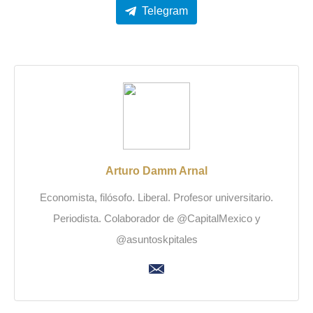
Telegram
Arturo Damm Arnal
Economista, filósofo. Liberal. Profesor universitario.
Periodista. Colaborador de @CapitalMexico y
@asuntoskpitales