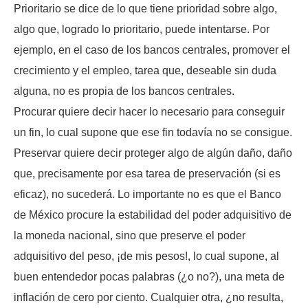
Prioritario se dice de lo que tiene prioridad sobre algo,
algo que, logrado lo prioritario, puede intentarse. Por
ejemplo, en el caso de los bancos centrales, promover el
crecimiento y el empleo, tarea que, deseable sin duda
alguna, no es propia de los bancos centrales.
Procurar quiere decir hacer lo necesario para conseguir
un fin, lo cual supone que ese fin todavía no se consigue.
Preservar quiere decir proteger algo de algún daño, daño
que, precisamente por esa tarea de preservación (si es
eficaz), no sucederá. Lo importante no es que el Banco
de México procure la estabilidad del poder adquisitivo de
la moneda nacional, sino que preserve el poder
adquisitivo del peso, ¡de mis pesos!, lo cual supone, al
buen entendedor pocas palabras (¿o no?), una meta de
inflación de cero por ciento. Cualquier otra, ¿no resulta,