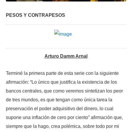
PESOS Y CONTRAPESOS
Arturo Damm Arnal
Terminé la primera parte de esta serie con la siguiente
afirmación: “Lo único que justifica la existencia de los
bancos centrales, que como veremos sintetizan los peor
de tres mundos, es que tengan como única tarea la
preservación el poder adquisitivo del dinero, lo cual
supone una inflación de cero por ciento” afirmación que,
siempre que la hago, crea polémica, sobre todo por mi