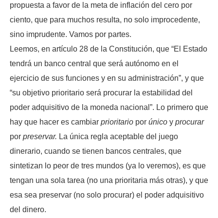
propuesta a favor de la meta de inflación del cero por
ciento, que para muchos resulta, no solo improcedente,
sino imprudente. Vamos por partes.
Leemos, en artículo 28 de la Constitución, que “El Estado
tendrá un banco central que será autónomo en el
ejercicio de sus funciones y en su administración”, y que
“su objetivo prioritario será procurar la estabilidad del
poder adquisitivo de la moneda nacional”. Lo primero que
hay que hacer es cambiar
prioritario
por
único
y
procurar
por
preservar.
La única regla aceptable del juego
dinerario, cuando se tienen bancos centrales, que
sintetizan lo peor de tres mundos (ya lo veremos), es que
tengan una sola tarea (no una prioritaria más otras), y que
esa sea preservar (no solo procurar) el poder adquisitivo
del dinero.