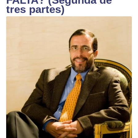
tres partes)