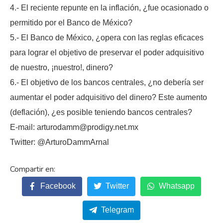
4.- El reciente repunte en la inflación, ¿fue ocasionado o
permitido por el Banco de México?
5.- El Banco de México, ¿opera con las reglas eficaces
para lograr el objetivo de preservar el poder adquisitivo
de nuestro, ¡nuestro!, dinero?
6.- El objetivo de los bancos centrales, ¿no debería ser
aumentar el poder adquisitivo del dinero? Este aumento
(deflación), ¿es posible teniendo bancos centrales?
E-mail: arturodamm@prodigy.net.mx
Twitter: @ArturoDammArnal
Facebook
Twitter
Whatsapp
Telegram