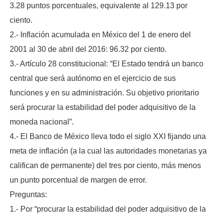
3.28 puntos porcentuales, equivalente al 129.13 por
ciento.
2.- Inflación acumulada en México del 1 de enero del
2001 al 30 de abril del 2016: 96.32 por ciento.
3.- Artículo 28 constitucional: “El Estado tendrá un banco
central que será autónomo en el ejercicio de sus
funciones y en su administración. Su objetivo prioritario
será procurar la estabilidad del poder adquisitivo de la
moneda nacional”.
4.- El Banco de México lleva todo el siglo XXI fijando una
meta de inflación (a la cual las autoridades monetarias ya
califican de permanente) del tres por ciento, más menos
un punto porcentual de margen de error.
Preguntas:
1.- Por “procurar la estabilidad del poder adquisitivo de la