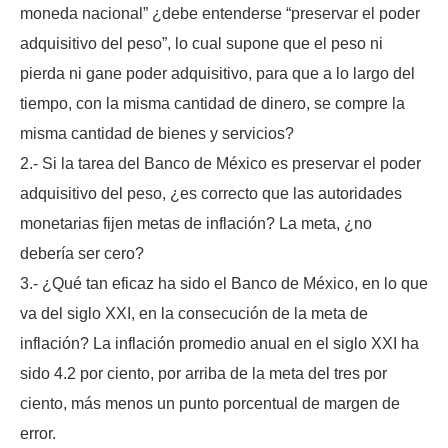
moneda nacional” ¿debe entenderse “preservar el poder
adquisitivo del peso”, lo cual supone que el peso ni
pierda ni gane poder adquisitivo, para que a lo largo del
tiempo, con la misma cantidad de dinero, se compre la
misma cantidad de bienes y servicios?
2.- Si la tarea del Banco de México es preservar el poder
adquisitivo del peso, ¿es correcto que las autoridades
monetarias fijen metas de inflación? La meta, ¿no
debería ser cero?
3.- ¿Qué tan eficaz ha sido el Banco de México, en lo que
va del siglo XXI, en la consecución de la meta de
inflación? La inflación promedio anual en el siglo XXI ha
sido 4.2 por ciento, por arriba de la meta del tres por
ciento, más menos un punto porcentual de margen de
error.