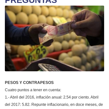
PESOS Y CONTRAPESOS
Cuatro puntos a tener en cuenta:
1.- Abril del 2016, inflación anual: 2.54 por ciento. Abril
del 2017: 5.82. Repunte inflacionario, en doce meses, de