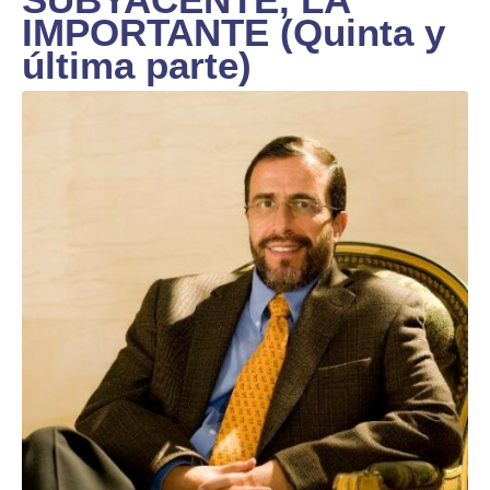
IMPORTANTE (Quinta y
última parte)