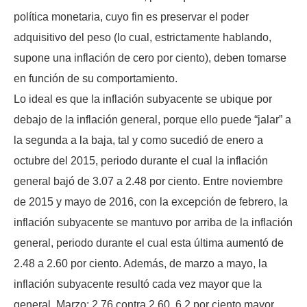
política monetaria, cuyo fin es preservar el poder
adquisitivo del peso (lo cual, estrictamente hablando,
supone una inflación de cero por ciento), deben tomarse
en función de su comportamiento.
Lo ideal es que la inflación subyacente se ubique por
debajo de la inflación general, porque ello puede “jalar” a
la segunda a la baja, tal y como sucedió de enero a
octubre del 2015, periodo durante el cual la inflación
general bajó de 3.07 a 2.48 por ciento. Entre noviembre
de 2015 y mayo de 2016, con la excepción de febrero, la
inflación subyacente se mantuvo por arriba de la inflación
general, periodo durante el cual esta última aumentó de
2.48 a 2.60 por ciento. Además, de marzo a mayo, la
inflación subyacente resultó cada vez mayor que la
general. Marzo: 2.76 contra 2.60, 6.2 por ciento mayor.