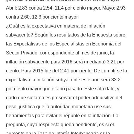
Abril: 2.83 contra 2.54, 11.4 por ciento mayor. Mayo: 2.93
contra 2.60, 12.3 por ciento mayor.
¿Cuál es la expectativa en materia de inflación
subyacente? Según los resultados de la Encuesta sobre
las Expectativas de los Especialistas en Economía del
Sector Privado, correspondiente al mes de junio, la
inflación subyacente para 2016 será (mediana) 3.21 por
ciento. Para 2015 fue del 2.41 por ciento. De cumplirse la
expectativa la inflación subyacente este año será 33.2
por ciento mayor que el año pasado. Este solo dato, y
dado que su tarea es preservar el poder adquisitivo del
peso, justifica que la autoridad monetaria use sus
herramientas para evitar el repunte en la inflación. La
pregunta, cuya respuesta queda pendiente, es si el
aumento en la Tasa de Interés Interbancaria es la