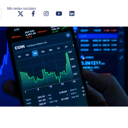
Mis redes sociales