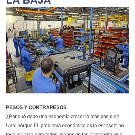
PESOS Y CONTRAPESOS
¿Por qué debe una economía crecer lo más posible?
Uno: porque EL problema económico es la escasez: no
todo alcanza para todos, menos en las cantidades que