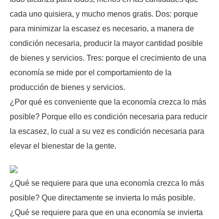
cada uno quisiera, y mucho menos gratis. Dos: porque
para minimizar la escasez es necesario, a manera de
condición necesaria, producir la mayor cantidad posible
de bienes y servicios. Tres: porque el crecimiento de una
economía se mide por el comportamiento de la
producción de bienes y servicios.
¿Por qué es conveniente que la economía crezca lo más
posible? Porque ello es condición necesaria para reducir
la escasez, lo cual a su vez es condición necesaria para
elevar el bienestar de la gente.
¿Qué se requiere para que una economía crezca lo más
posible? Que directamente se invierta lo más posible.
¿Qué se requiere para que en una economía se invierta