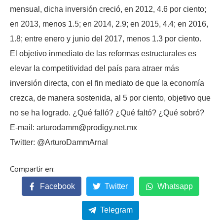
mensual, dicha inversión creció, en 2012, 4.6 por ciento;
en 2013, menos 1.5; en 2014, 2.9; en 2015, 4.4; en 2016,
1.8; entre enero y junio del 2017, menos 1.3 por ciento.
El objetivo inmediato de las reformas estructurales es
elevar la competitividad del país para atraer más
inversión directa, con el fin mediato de que la economía
crezca, de manera sostenida, al 5 por ciento, objetivo que
no se ha logrado. ¿Qué falló? ¿Qué faltó? ¿Qué sobró?
E-mail: arturodamm@prodigy.net.mx
Twitter: @ArturoDammArnal
Facebook
Twitter
Whatsapp
Telegram