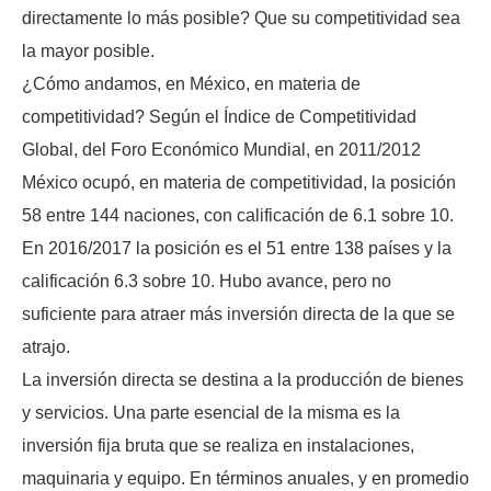
directamente lo más posible? Que su competitividad sea
la mayor posible.
¿Cómo andamos, en México, en materia de
competitividad? Según el Índice de Competitividad
Global, del Foro Económico Mundial, en 2011/2012
México ocupó, en materia de competitividad, la posición
58 entre 144 naciones, con calificación de 6.1 sobre 10.
En 2016/2017 la posición es el 51 entre 138 países y la
calificación 6.3 sobre 10. Hubo avance, pero no
suficiente para atraer más inversión directa de la que se
atrajo.
La inversión directa se destina a la producción de bienes
y servicios. Una parte esencial de la misma es la
inversión fija bruta que se realiza en instalaciones,
maquinaria y equipo. En términos anuales, y en promedio