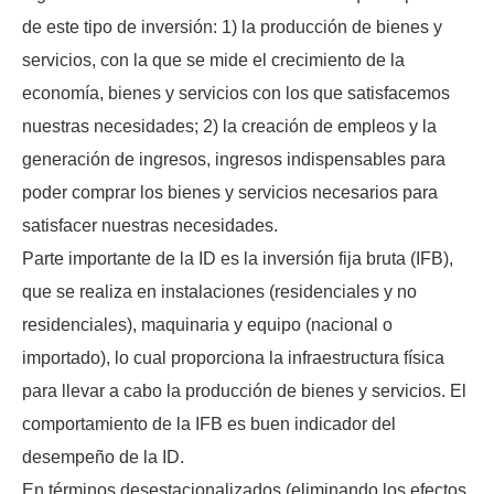
de este tipo de inversión: 1) la producción de bienes y
servicios, con la que se mide el crecimiento de la
economía, bienes y servicios con los que satisfacemos
nuestras necesidades; 2) la creación de empleos y la
generación de ingresos, ingresos indispensables para
poder comprar los bienes y servicios necesarios para
satisfacer nuestras necesidades.
Parte importante de la ID es la inversión fija bruta (IFB),
que se realiza en instalaciones (residenciales y no
residenciales), maquinaria y equipo (nacional o
importado), lo cual proporciona la infraestructura física
para llevar a cabo la producción de bienes y servicios. El
comportamiento de la IFB es buen indicador del
desempeño de la ID.
En términos desestacionalizados (eliminando los efectos