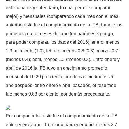
estacionales y calendario, lo cual permite comparar
mejor) y mensuales (comparando cada mes con el mes
anterior) este fue el comportamiento de la IFB durante los
primeros cuatro meses del año (en paréntesis pongo,
para poder comparar, los datos del 2016): enero, menos
1.9 por ciento (1.0); febrero, menos 0.8 (0.3); marzo, 0.7
(menos 0.4); abril, menos 1.3 (menos 0.2). Entre enero y
abril de 2016 la IFB tuvo un crecimiento promedio
mensual del 0.20 por ciento, por demás mediocre. Un
año después, entre enero y abril pasados, el resultado
fue menos 0.83 por ciento, por demás preocupante.
Por componentes este fue el comportamiento de la IFB
entre enero y abril. En maquinaria y equipo: menos 2.7