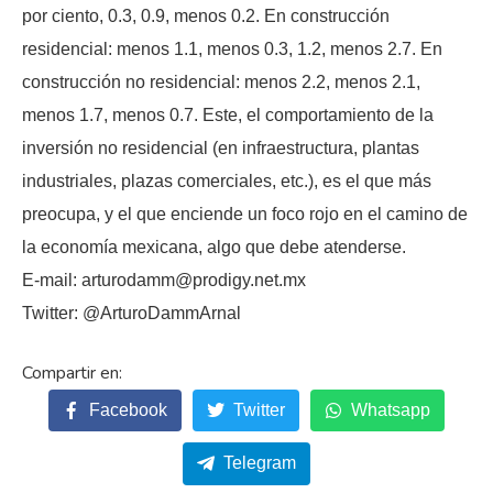
por ciento, 0.3, 0.9, menos 0.2. En construcción
residencial: menos 1.1, menos 0.3, 1.2, menos 2.7. En
construcción no residencial: menos 2.2, menos 2.1,
menos 1.7, menos 0.7. Este, el comportamiento de la
inversión no residencial (en infraestructura, plantas
industriales, plazas comerciales, etc.), es el que más
preocupa, y el que enciende un foco rojo en el camino de
la economía mexicana, algo que debe atenderse.
E-mail: arturodamm@prodigy.net.mx
Twitter: @ArturoDammArnal
Facebook
Twitter
Whatsapp
Telegram