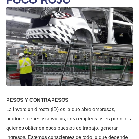
PESOS Y CONTRAPESOS
La inversión directa (ID) es la que abre empresas,
produce bienes y servicios, crea empleos, y les permite, a
quienes obtienen esos puestos de trabajo, generar
ingresos. Estemos conscientes de todo lo que depende