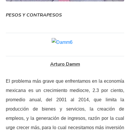
PESOS Y CONTRAPESOS
Arturo Damm
El problema más grave que enfrentamos en la economía
mexicana es un crecimiento mediocre, 2.3 por ciento,
promedio anual, del 2001 al 2014, que limita la
producción de bienes y servicios, la creación de
empleos, y la generación de ingresos, razón por la cual
urge crecer más, para lo cual necesitamos más inversión