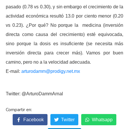
pasado (0.78 vs 0.30), y sin embargo el crecimiento de la
actividad económica resultó 13.0 por ciento menor (0.20
vs 0.23). ¿Por qué? No porque la medicina (inversión
directa como causa del crecimiento) esté equivocada,
sino porque la dosis es insuficiente (se necesita más
inversión directa para crecer más). Vamos por buen
camino, pero no a la velocidad adecuada.
E-mail:
arturodamm@prodigy.net.mx
Twitter: @ArturoDammArnal
Facebook
Twitter
Whatsapp