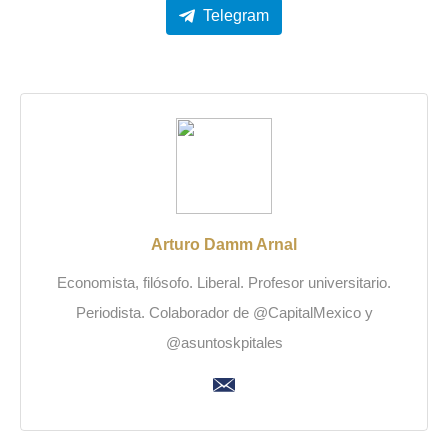
Telegram
Arturo Damm Arnal
Economista, filósofo. Liberal. Profesor universitario.
Periodista. Colaborador de @CapitalMexico y
@asuntoskpitales