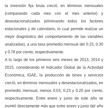
la inversión fija bruta creció, en términos mensuales
(comparando cada mes con el mes anterior) y
desestacionalizados (eliminando todos los factores
estacionales y de calendario, lo cual permite realizar un
mejor diagnóstico del comportamiento de las variables
analizadas), a una tasa promedio mensual del 0.15, 0.30
y 0.78 por ciento, respectivamente.
A lo largo de los primeros seis meses de 2013, 2014 y
2015, considerando el Indicador Global de la Actividad
Económica, IGAE, la producción de bines y servicios
creció, en términos mensuales y desestacionalizados, en
promedio mensual, menos 0.03, 0.23 y 0.20 por ciento,
respectivamente. Entre enero y junio de este año se
invirtió directamente más que entre enero y junio del año