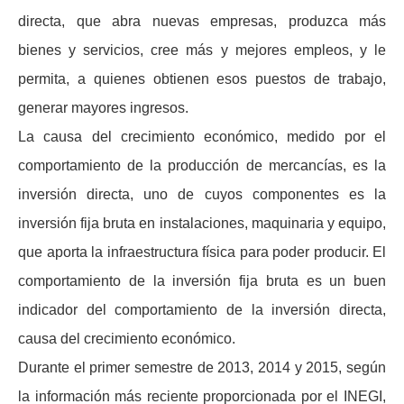
directa, que abra nuevas empresas, produzca más
bienes y servicios, cree más y mejores empleos, y le
permita, a quienes obtienen esos puestos de trabajo,
generar mayores ingresos.
La causa del crecimiento económico, medido por el
comportamiento de la producción de mercancías, es la
inversión directa, uno de cuyos componentes es la
inversión fija bruta en instalaciones, maquinaria y equipo,
que aporta la infraestructura física para poder producir. El
comportamiento de la inversión fija bruta es un buen
indicador del comportamiento de la inversión directa,
causa del crecimiento económico.
Durante el primer semestre de 2013, 2014 y 2015, según
la información más reciente proporcionada por el INEGI,