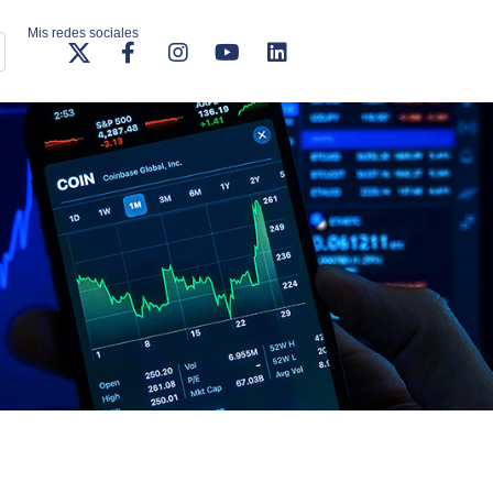
Mis redes sociales