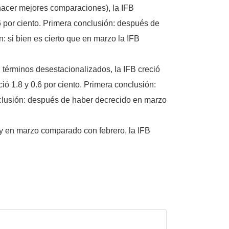
 hacer mejores comparaciones), la IFB
6 por ciento. Primera conclusión: después de
 si bien es cierto que en marzo la IFB
términos desestacionalizados, la IFB creció
ó 1.8 y 0.6 por ciento. Primera conclusión:
nclusión: después de haber decrecido en marzo
y en marzo comparado con febrero, la IFB